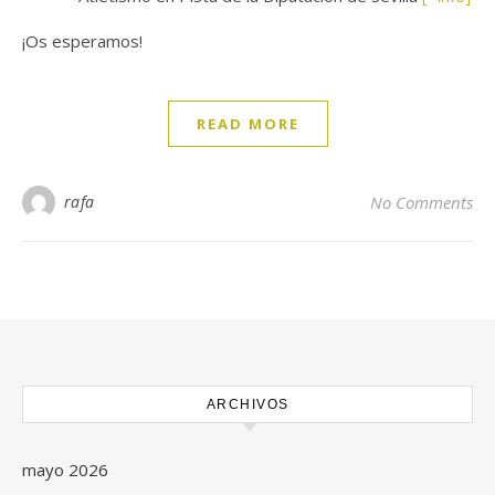
¡Os esperamos!
READ MORE
rafa
No Comments
ARCHIVOS
mayo 2026