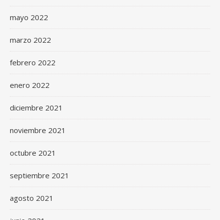
mayo 2022
marzo 2022
febrero 2022
enero 2022
diciembre 2021
noviembre 2021
octubre 2021
septiembre 2021
agosto 2021