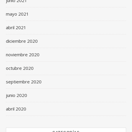
junio 2021
mayo 2021
abril 2021
diciembre 2020
noviembre 2020
octubre 2020
septiembre 2020
junio 2020
abril 2020