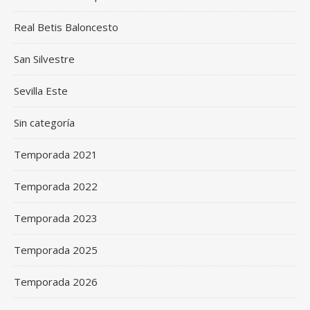
Real Betis Baloncesto
San Silvestre
Sevilla Este
Sin categoría
Temporada 2021
Temporada 2022
Temporada 2023
Temporada 2025
Temporada 2026