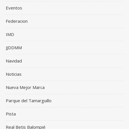
Eventos
Federacion
IMD
JJDDMM
Navidad
Noticias
Nueva Mejor Marca
Parque del Tamarguillo
Pista
Real Betis Balompié