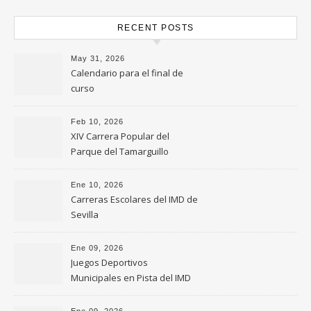
RECENT POSTS
May 31, 2026
Calendario para el final de
curso
Feb 10, 2026
XIV Carrera Popular del
Parque del Tamarguillo
Ene 10, 2026
Carreras Escolares del IMD de
Sevilla
Ene 09, 2026
Juegos Deportivos
Municipales en Pista del IMD
de Sevilla