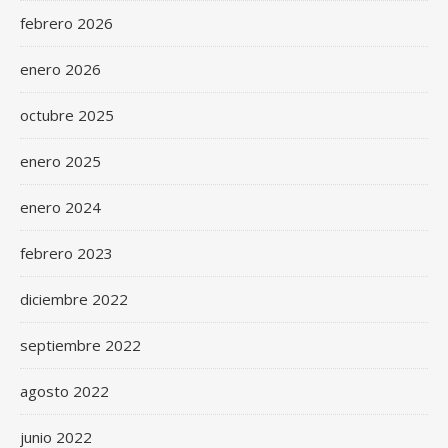
febrero 2026
enero 2026
octubre 2025
enero 2025
enero 2024
febrero 2023
diciembre 2022
septiembre 2022
agosto 2022
junio 2022