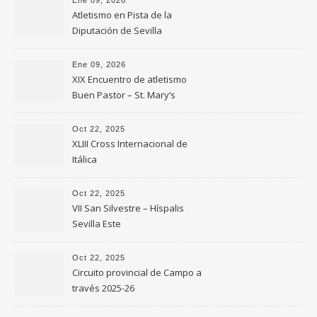
Ene 09, 2026
Atletismo en Pista de la
Diputación de Sevilla
Ene 09, 2026
XIX Encuentro de atletismo
Buen Pastor – St. Mary’s
Oct 22, 2025
XLIII Cross Internacional de
Itálica
Oct 22, 2025
VII San Silvestre – Híspalis
Sevilla Este
Oct 22, 2025
Circuito provincial de Campo a
través 2025-26