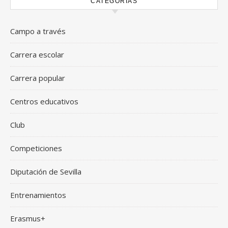
CATEGORÍAS
Campo a través
Carrera escolar
Carrera popular
Centros educativos
Club
Competiciones
Diputación de Sevilla
Entrenamientos
Erasmus+