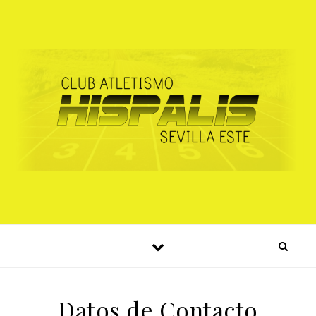
Datos de Contacto