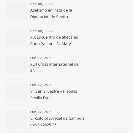
Ene 09, 2026
Atletismo en Pista de la
Diputación de Sevilla
Ene 09, 2026
XIX Encuentro de atletismo
Buen Pastor – St. Mary’s
Oct 22, 2025
XLIII Cross Internacional de
Itálica
Oct 22, 2025
VII San Silvestre – Híspalis
Sevilla Este
Oct 22, 2025
Circuito provincial de Campo a
través 2025-26