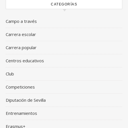
CATEGORÍAS
Campo a través
Carrera escolar
Carrera popular
Centros educativos
Club
Competiciones
Diputación de Sevilla
Entrenamientos
Erasmus+