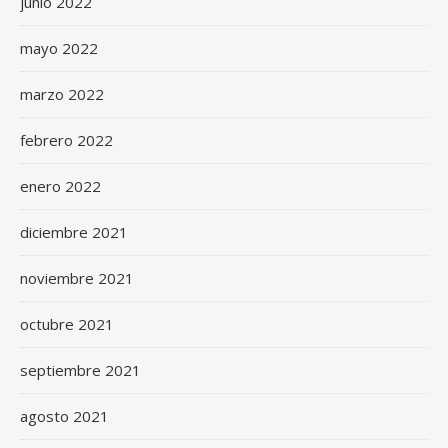
junio 2022
mayo 2022
marzo 2022
febrero 2022
enero 2022
diciembre 2021
noviembre 2021
octubre 2021
septiembre 2021
agosto 2021