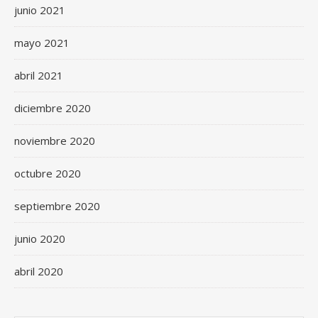
junio 2021
mayo 2021
abril 2021
diciembre 2020
noviembre 2020
octubre 2020
septiembre 2020
junio 2020
abril 2020