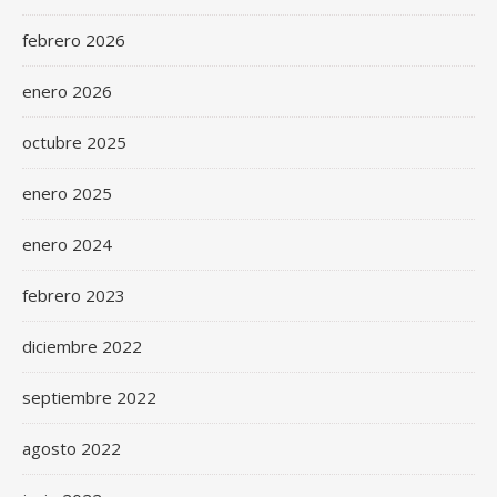
febrero 2026
enero 2026
octubre 2025
enero 2025
enero 2024
febrero 2023
diciembre 2022
septiembre 2022
agosto 2022