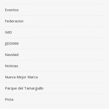
Eventos
Federacion
IMD
JJDDMM
Navidad
Noticias
Nueva Mejor Marca
Parque del Tamarguillo
Pista