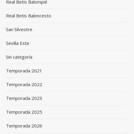
Real Betis Balompié
Real Betis Baloncesto
San Silvestre
Sevilla Este
Sin categoría
Temporada 2021
Temporada 2022
Temporada 2023
Temporada 2025
Temporada 2026