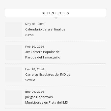
RECENT POSTS
May 31, 2026
Calendario para el final de
curso
Feb 10, 2026
XIV Carrera Popular del
Parque del Tamarguillo
Ene 10, 2026
Carreras Escolares del IMD de
Sevilla
Ene 09, 2026
Juegos Deportivos
Municipales en Pista del IMD
de Sevilla