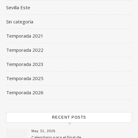
Sevilla Este
Sin categoría
Temporada 2021
Temporada 2022
Temporada 2023
Temporada 2025
Temporada 2026
RECENT POSTS
May 31, 2026
Calendario para el final de