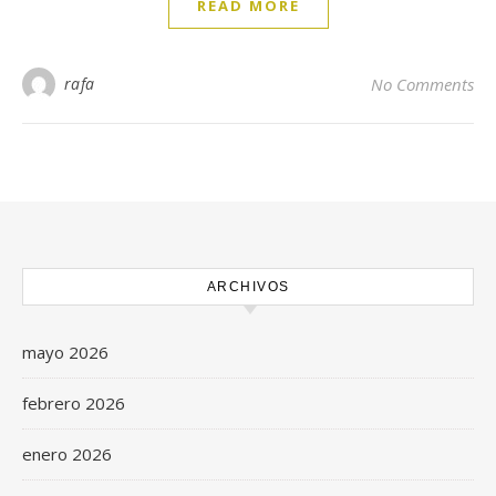
READ MORE
rafa
No Comments
ARCHIVOS
mayo 2026
febrero 2026
enero 2026