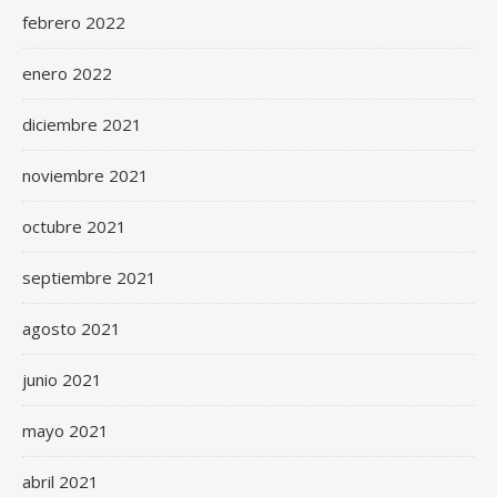
febrero 2022
enero 2022
diciembre 2021
noviembre 2021
octubre 2021
septiembre 2021
agosto 2021
junio 2021
mayo 2021
abril 2021