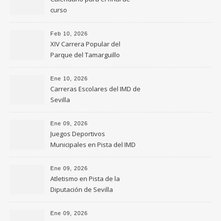
curso
Feb 10, 2026
XIV Carrera Popular del
Parque del Tamarguillo
Ene 10, 2026
Carreras Escolares del IMD de
Sevilla
Ene 09, 2026
Juegos Deportivos
Municipales en Pista del IMD
de Sevilla
Ene 09, 2026
Atletismo en Pista de la
Diputación de Sevilla
Ene 09, 2026