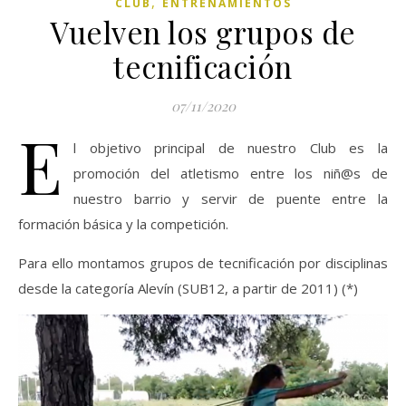
,
CLUB
ENTRENAMIENTOS
Vuelven los grupos de
tecnificación
07/11/2020
E
l objetivo principal de nuestro Club es la
promoción del atletismo entre los niñ@s de
nuestro barrio y servir de puente entre la
formación básica y la competición.
Para ello montamos grupos de tecnificación por disciplinas
desde la categoría Alevín (SUB12, a partir de 2011) (*)