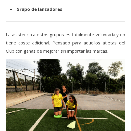
Grupo de lanzadores
La asistencia a estos grupos es totalmente voluntaria y no
tiene coste adicional. Pensado para aquellos atletas del
Club con ganas de mejorar sin importar las marcas.