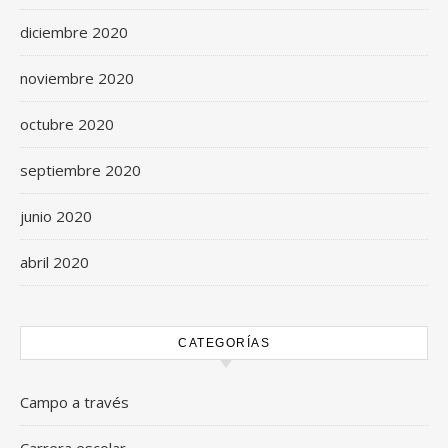
diciembre 2020
noviembre 2020
octubre 2020
septiembre 2020
junio 2020
abril 2020
CATEGORÍAS
Campo a través