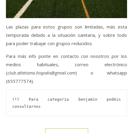
Las plazas para estos grupos son limitadas, más esta
temporada debido a la situación sanitaria, y sobre todo
para poder trabajar con grupos reducidos.
Para más info ponte en contacto con nosotros por los
medios habituales, correo electrónico
(
club.atletismo.hispalis@gmail.com
) o whatsapp
(655777574).
(*) Para categoría benjamín podéis 
consultarnos