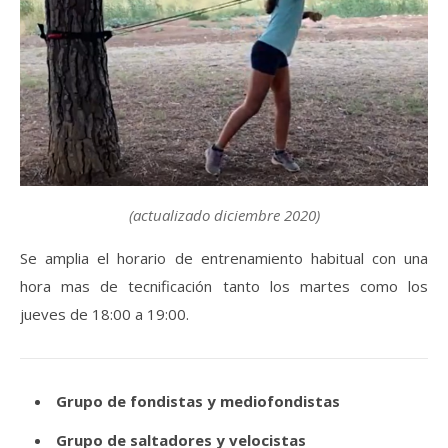
(actualizado diciembre 2020)
Se amplia el horario de entrenamiento habitual con una
hora mas de tecnificación tanto los martes como los
jueves de 18:00 a 19:00.
Grupo de fondistas y mediofondistas
Grupo de saltadores y velocistas