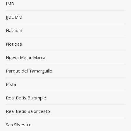
IMD
JJDDMM
Navidad
Noticias
Nueva Mejor Marca
Parque del Tamarguillo
Pista
Real Betis Balompié
Real Betis Baloncesto
San Silvestre