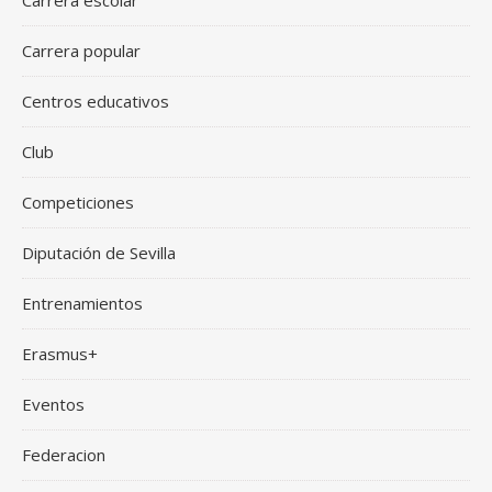
Carrera escolar
Carrera popular
Centros educativos
Club
Competiciones
Diputación de Sevilla
Entrenamientos
Erasmus+
Eventos
Federacion