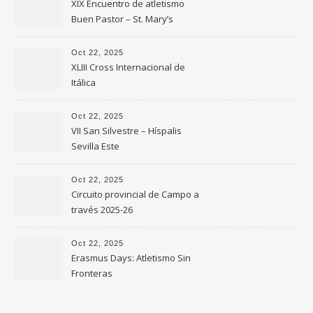
XIX Encuentro de atletismo
Buen Pastor – St. Mary’s
Oct 22, 2025
XLIII Cross Internacional de
Itálica
Oct 22, 2025
VII San Silvestre – Híspalis
Sevilla Este
Oct 22, 2025
Circuito provincial de Campo a
través 2025-26
Oct 22, 2025
Erasmus Days: Atletismo Sin
Fronteras