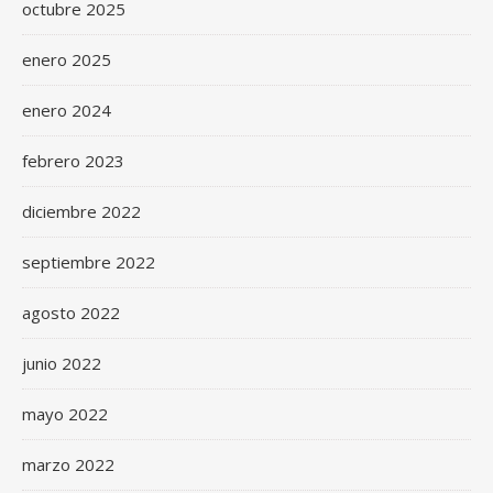
octubre 2025
enero 2025
enero 2024
febrero 2023
diciembre 2022
septiembre 2022
agosto 2022
junio 2022
mayo 2022
marzo 2022