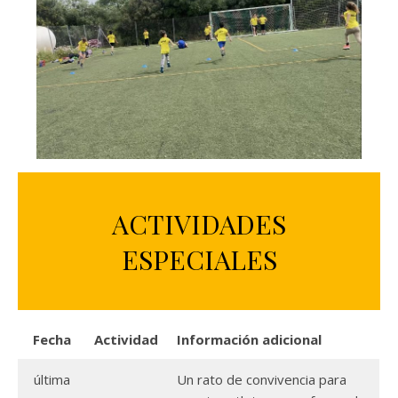
ACTIVIDADES
ESPECIALES
Fecha
Actividad
Información adicional
última
Un rato de convivencia para