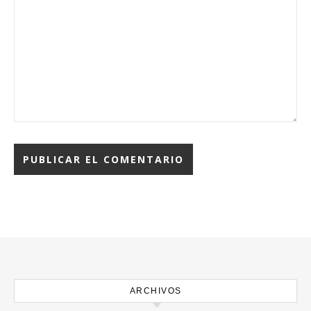
ARCHIVOS