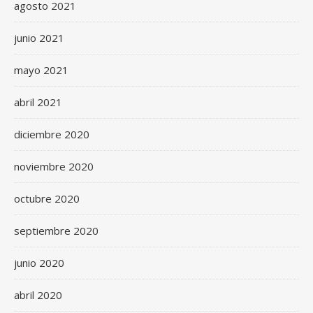
agosto 2021
junio 2021
mayo 2021
abril 2021
diciembre 2020
noviembre 2020
octubre 2020
septiembre 2020
junio 2020
abril 2020