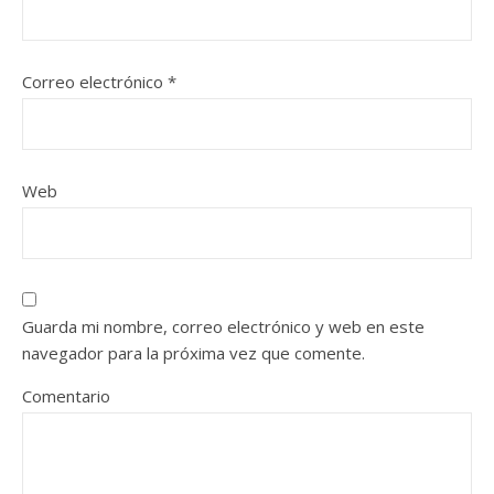
Correo electrónico
*
Web
Guarda mi nombre, correo electrónico y web en este
navegador para la próxima vez que comente.
Comentario