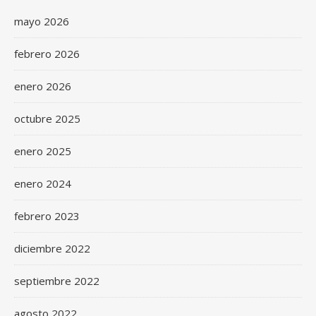
mayo 2026
febrero 2026
enero 2026
octubre 2025
enero 2025
enero 2024
febrero 2023
diciembre 2022
septiembre 2022
agosto 2022