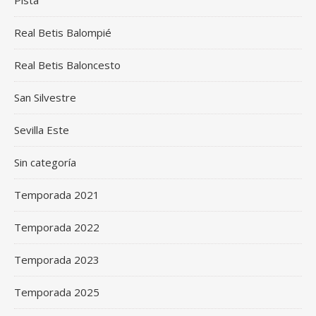
Pista
Real Betis Balompié
Real Betis Baloncesto
San Silvestre
Sevilla Este
Sin categoría
Temporada 2021
Temporada 2022
Temporada 2023
Temporada 2025