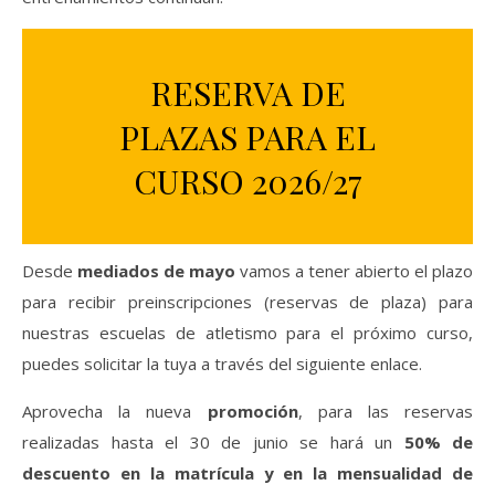
RESERVA DE
PLAZAS PARA EL
CURSO 2026/27
Desde
mediados de mayo
vamos a tener abierto el plazo
para recibir preinscripciones (reservas de plaza) para
nuestras escuelas de atletismo para el próximo curso,
puedes solicitar la tuya a través del siguiente enlace.
Aprovecha la nueva
promoción
, para las reservas
realizadas hasta el 30 de junio se hará un
50% de
descuento en la matrícula y en la mensualidad de