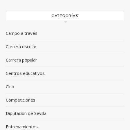
CATEGORÍAS
Campo a través
Carrera escolar
Carrera popular
Centros educativos
Club
Competiciones
Diputación de Sevilla
Entrenamientos