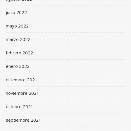
junio 2022
mayo 2022
marzo 2022
febrero 2022
enero 2022
diciembre 2021
noviembre 2021
octubre 2021
septiembre 2021