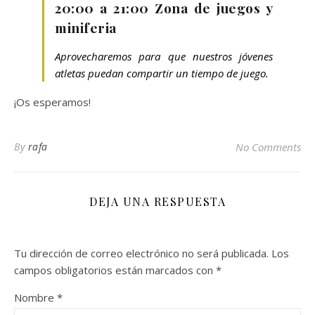
20:00 a 21:00 Zona de juegos y
miniferia
Aprovecharemos para que nuestros jóvenes
atletas puedan compartir un tiempo de juego.
¡Os esperamos!
By
rafa
No Comments
DEJA UNA RESPUESTA
Tu dirección de correo electrónico no será publicada.
Los
campos obligatorios están marcados con
*
Nombre
*