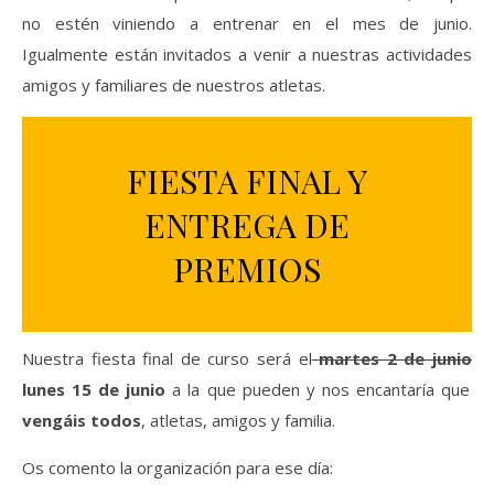
no estén viniendo a entrenar en el mes de junio.
Igualmente están invitados a venir a nuestras actividades
amigos y familiares de nuestros atletas.
FIESTA FINAL Y
ENTREGA DE
PREMIOS
Nuestra fiesta final de curso será el
martes 2 de junio
lunes 15 de junio
a la que pueden y nos encantaría que
vengáis todos
, atletas, amigos y familia.
Os comento la organización para ese día: