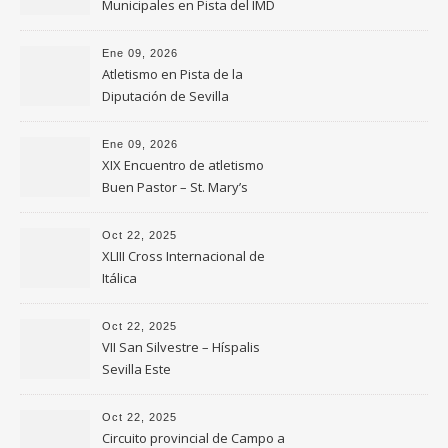
Municipales en Pista del IMD
de Sevilla
Ene 09, 2026
Atletismo en Pista de la
Diputación de Sevilla
Ene 09, 2026
XIX Encuentro de atletismo
Buen Pastor – St. Mary’s
Oct 22, 2025
XLIII Cross Internacional de
Itálica
Oct 22, 2025
VII San Silvestre – Híspalis
Sevilla Este
Oct 22, 2025
Circuito provincial de Campo a