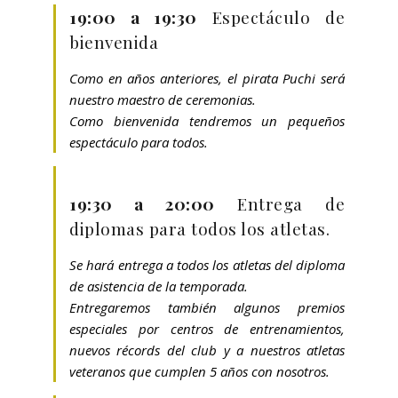
19:00 a 19:30
Espectáculo de
bienvenida
Como en años anteriores, el pirata Puchi será
nuestro maestro de ceremonias.
Como bienvenida tendremos un pequeños
espectáculo para todos.
19:30 a 20:00
Entrega de
diplomas para todos los atletas.
Se hará entrega a todos los atletas del diploma
de asistencia de la temporada.
Entregaremos también algunos premios
especiales por centros de entrenamientos,
nuevos récords del club y a nuestros atletas
veteranos que cumplen 5 años con nosotros.