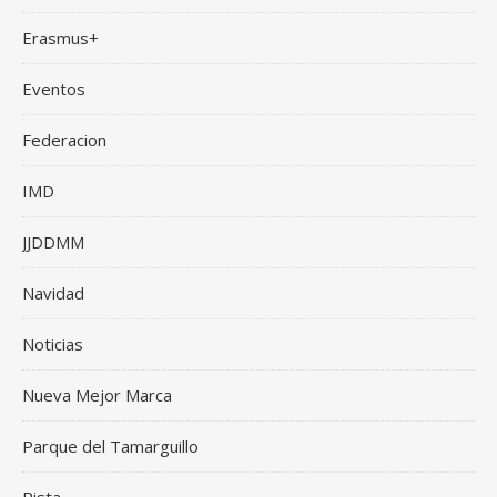
Erasmus+
Eventos
Federacion
IMD
JJDDMM
Navidad
Noticias
Nueva Mejor Marca
Parque del Tamarguillo