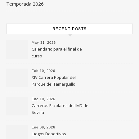
Temporada 2026
RECENT POSTS
May 31, 2026
Calendario para el final de
curso
Feb 10, 2026
XIV Carrera Popular del
Parque del Tamarguillo
Ene 10, 2026
Carreras Escolares del IMD de
Sevilla
Ene 09, 2026
Juegos Deportivos