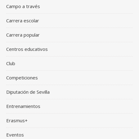
Campo a través
Carrera escolar
Carrera popular
Centros educativos
Club
Competiciones
Diputación de Sevilla
Entrenamientos
Erasmus+
Eventos