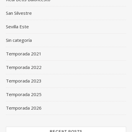
San Silvestre
Sevilla Este
Sin categoría
Temporada 2021
Temporada 2022
Temporada 2023
Temporada 2025
Temporada 2026
RECENT POSTS