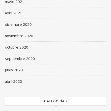
mayo 2021
abril 2021
diciembre 2020
noviembre 2020
octubre 2020
septiembre 2020
junio 2020
abril 2020
CATEGORÍAS