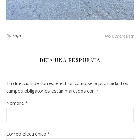
By
rafa
No Comments
DEJA UNA RESPUESTA
Tu dirección de correo electrónico no será publicada.
Los
campos obligatorios están marcados con
*
Nombre
*
Correo electrónico
*