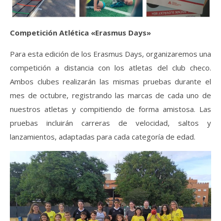
Competición Atlética «Erasmus Days»
Para esta edición de los Erasmus Days, organizaremos una
competición a distancia con los atletas del club checo.
Ambos clubes realizarán las mismas pruebas durante el
mes de octubre, registrando las marcas de cada uno de
nuestros atletas y compitiendo de forma amistosa. Las
pruebas incluirán carreras de velocidad, saltos y
lanzamientos, adaptadas para cada categoría de edad.