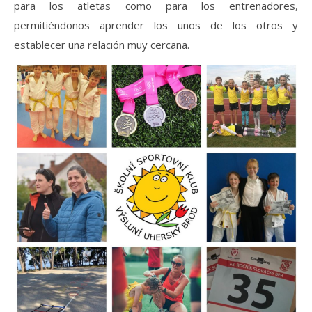
para los atletas como para los entrenadores,
permitiéndonos aprender los unos de los otros y
establecer una relación muy cercana.