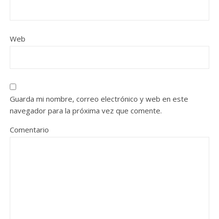
Web
Guarda mi nombre, correo electrónico y web en este
navegador para la próxima vez que comente.
Comentario