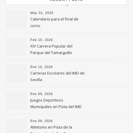
May 31, 2026
Calendario para el final de
curso
Feb 10, 2026
XIV Carrera Popular del
Parque del Tamarguillo
Ene 10, 2026
Carreras Escolares del IMD de
Sevilla
Ene 09, 2026
Juegos Deportivos
Municipales en Pista del IMD
de Sevilla
Ene 09, 2026
Atletismo en Pista de la