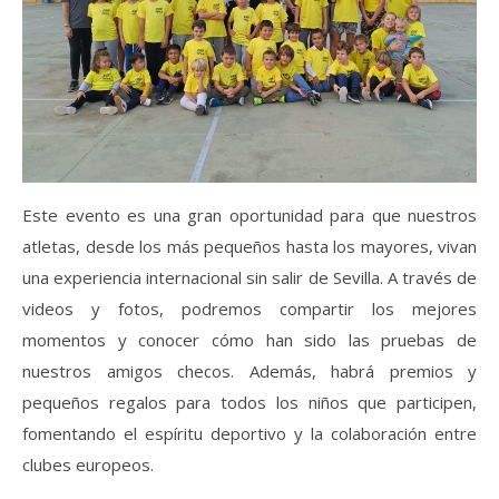
Este evento es una gran oportunidad para que nuestros
atletas, desde los más pequeños hasta los mayores, vivan
una experiencia internacional sin salir de Sevilla. A través de
videos y fotos, podremos compartir los mejores
momentos y conocer cómo han sido las pruebas de
nuestros amigos checos. Además, habrá premios y
pequeños regalos para todos los niños que participen,
fomentando el espíritu deportivo y la colaboración entre
clubes europeos.