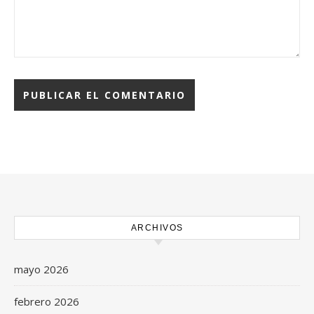
ARCHIVOS
mayo 2026
febrero 2026