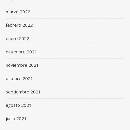
marzo 2022
febrero 2022
enero 2022
diciembre 2021
noviembre 2021
octubre 2021
septiembre 2021
agosto 2021
junio 2021