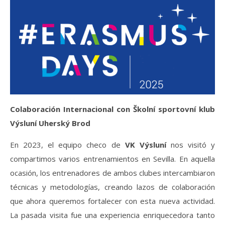
Colaboración Internacional con Školní sportovní klub
Výsluní Uherský Brod
En 2023, el equipo checo de
VK Výsluní
nos visitó y
compartimos varios entrenamientos en Sevilla. En aquella
ocasión, los entrenadores de ambos clubes intercambiaron
técnicas y metodologías, creando lazos de colaboración
que ahora queremos fortalecer con esta nueva actividad.
La pasada visita fue una experiencia enriquecedora tanto