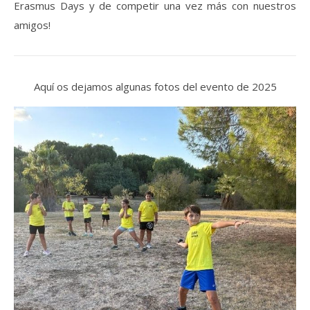
Erasmus Days y de competir una vez más con nuestros
amigos!
Aquí os dejamos algunas fotos del evento de 2025