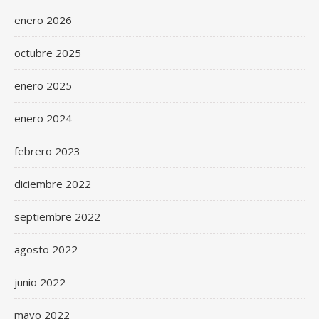
enero 2026
octubre 2025
enero 2025
enero 2024
febrero 2023
diciembre 2022
septiembre 2022
agosto 2022
junio 2022
mayo 2022