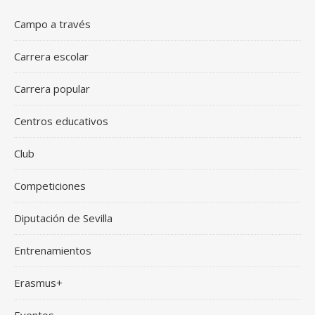
Campo a través
Carrera escolar
Carrera popular
Centros educativos
Club
Competiciones
Diputación de Sevilla
Entrenamientos
Erasmus+