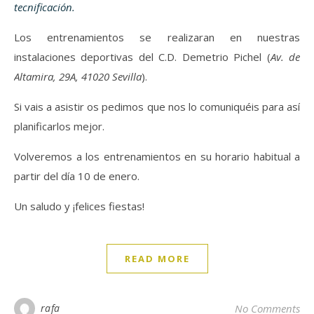
tecnificación.
Los entrenamientos se realizaran en nuestras
instalaciones deportivas del C.D. Demetrio Pichel (
Av. de
Altamira, 29A, 41020 Sevilla
).
Si vais a asistir os pedimos que nos lo comuniquéis para así
planificarlos mejor.
Volveremos a los entrenamientos en su horario habitual a
partir del día 10 de enero.
Un saludo y ¡felices fiestas!
READ MORE
rafa
No Comments