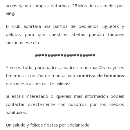
aconsejando comprar entorno a 25 kilos de caramelos por
niñ@.
El Club aportará una partida de pequeños juguetes y
pelotas para que nuestros atletas puedan también
lanzarlas ese día.
###################
Y no es todo, para padres, madres o herman@s mayores
tenemos la opción de montar una
comitiva de beduinos
para nuestra carroza, te animas!
Si estáis interesado o queréis mas información podéis
contactar directamente con nosotros por los medios
habituales.
Un saludo y felices fiestas por adelantado!