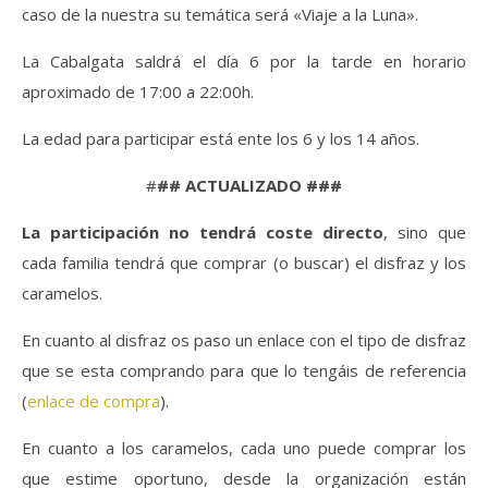
caso de la nuestra su temática será «Viaje a la Luna».
La Cabalgata saldrá el día 6 por la tarde en horario
aproximado de 17:00 a 22:00h.
La edad para participar está ente los 6 y los 14 años.
#
## ACTUALIZADO ###
La participación no tendrá coste directo
, sino que
cada familia tendrá que comprar (o buscar) el disfraz y los
caramelos.
En cuanto al disfraz os paso un enlace con el tipo de disfraz
que se esta comprando para que lo tengáis de referencia
(
enlace de compra
).
En cuanto a los caramelos, cada uno puede comprar los
que estime oportuno, desde la organización están