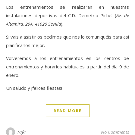
Los entrenamientos se realizaran en nuestras
instalaciones deportivas del C.D. Demetrio Pichel (
Av. de
Altamira, 29A, 41020 Sevilla
).
Si vais a asistir os pedimos que nos lo comuniquéis para así
planificarlos mejor.
Volveremos a los entrenamientos en los centros de
entrenamientos y horarios habituales a partir del día 9 de
enero.
Un saludo y ¡felices fiestas!
READ MORE
rafa
No Comments