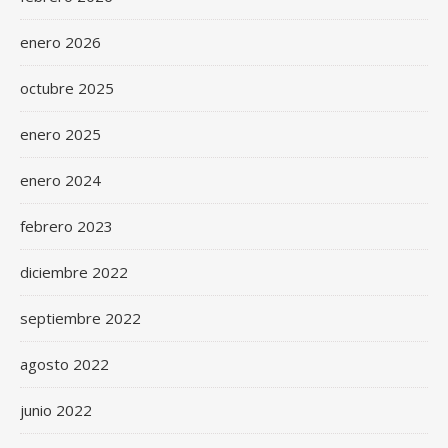
enero 2026
octubre 2025
enero 2025
enero 2024
febrero 2023
diciembre 2022
septiembre 2022
agosto 2022
junio 2022