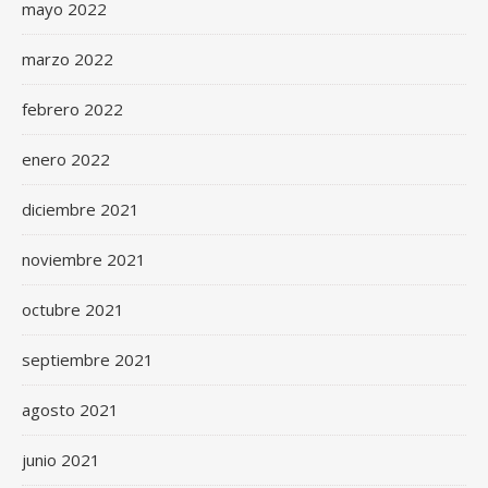
mayo 2022
marzo 2022
febrero 2022
enero 2022
diciembre 2021
noviembre 2021
octubre 2021
septiembre 2021
agosto 2021
junio 2021