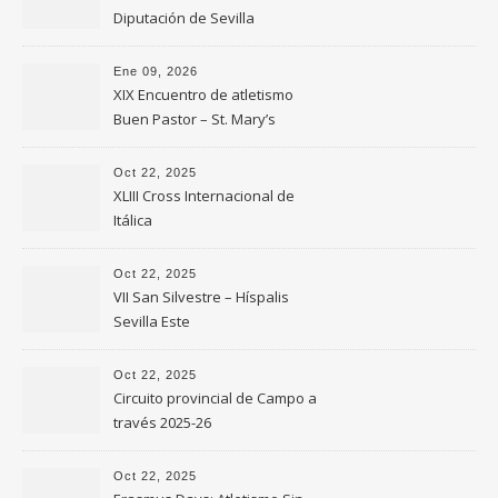
Diputación de Sevilla
Ene 09, 2026
XIX Encuentro de atletismo
Buen Pastor – St. Mary’s
Oct 22, 2025
XLIII Cross Internacional de
Itálica
Oct 22, 2025
VII San Silvestre – Híspalis
Sevilla Este
Oct 22, 2025
Circuito provincial de Campo a
través 2025-26
Oct 22, 2025