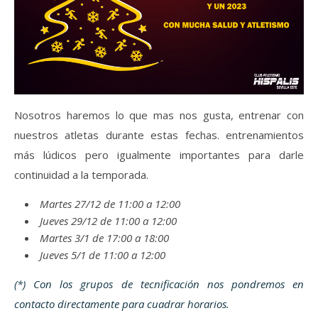
Nosotros haremos lo que mas nos gusta, entrenar con
nuestros atletas durante estas fechas. entrenamientos
más lúdicos pero igualmente importantes para darle
continuidad a la temporada.
Martes 27/12 de 11:00 a 12:00
Jueves 29/12 de 11:00 a 12:00
Martes 3/1 de 17:00 a 18:00
Jueves 5/1 de 11:00 a 12:00
(*) Con los grupos de tecnificación nos pondremos en
contacto directamente para cuadrar horarios.