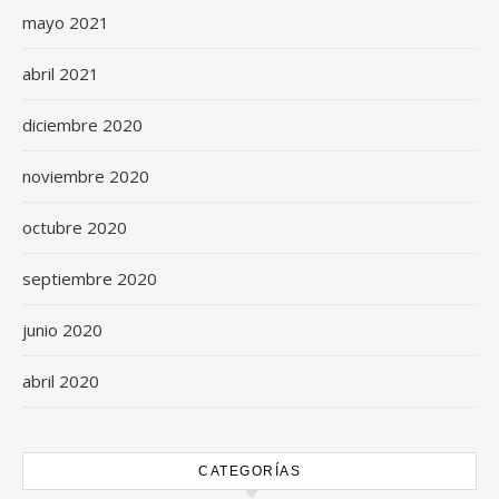
mayo 2021
abril 2021
diciembre 2020
noviembre 2020
octubre 2020
septiembre 2020
junio 2020
abril 2020
CATEGORÍAS