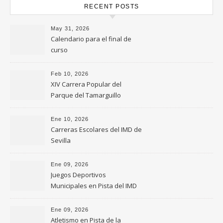
RECENT POSTS
May 31, 2026
Calendario para el final de
curso
Feb 10, 2026
XIV Carrera Popular del
Parque del Tamarguillo
Ene 10, 2026
Carreras Escolares del IMD de
Sevilla
Ene 09, 2026
Juegos Deportivos
Municipales en Pista del IMD
de Sevilla
Ene 09, 2026
Atletismo en Pista de la