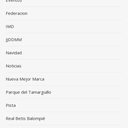
Eventos
Federacion
IMD
JJDDMM
Navidad
Noticias
Nueva Mejor Marca
Parque del Tamarguillo
Pista
Real Betis Balompié