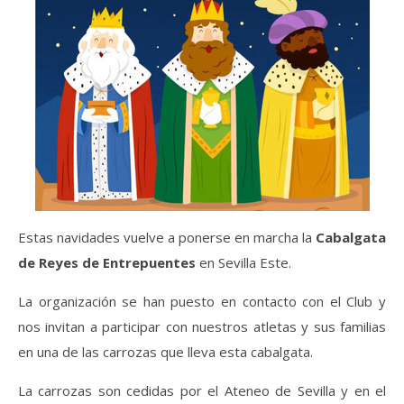
Estas navidades vuelve a ponerse en marcha la
Cabalgata
de Reyes de Entrepuentes
en Sevilla Este.
La organización se han puesto en contacto con el Club y
nos invitan a participar con nuestros atletas y sus familias
en una de las carrozas que lleva esta cabalgata.
La carrozas son cedidas por el Ateneo de Sevilla y en el