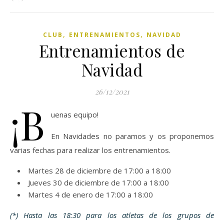
,
,
CLUB
ENTRENAMIENTOS
NAVIDAD
Entrenamientos de
Navidad
26/12/2021
¡B
uenas equipo!
En Navidades no paramos y os proponemos
varias fechas para realizar los entrenamientos.
Martes 28 de diciembre de 17:00 a 18:00
Jueves 30 de diciembre de 17:00 a 18:00
Martes 4 de enero de 17:00 a 18:00
(*) Hasta las 18:30 para los atletas de los grupos de