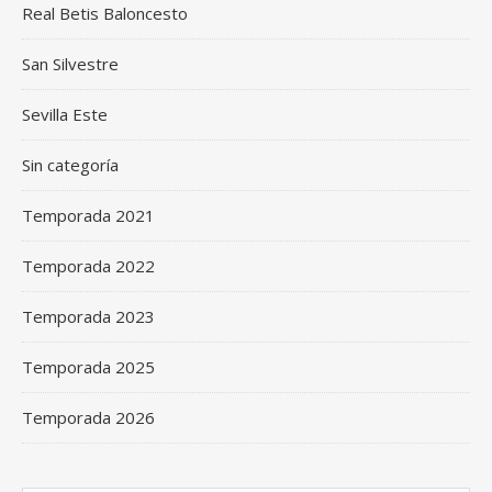
Real Betis Baloncesto
San Silvestre
Sevilla Este
Sin categoría
Temporada 2021
Temporada 2022
Temporada 2023
Temporada 2025
Temporada 2026