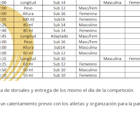
ida de dorsales y entrega de los mismo el día de la competición.
un calentamiento previo con los atletas y organización para la part