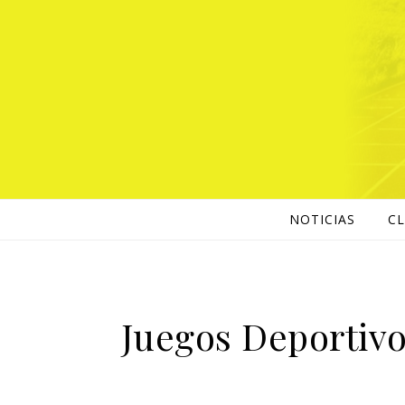
NOTICIAS
C
Juegos Deportivo