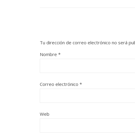
Tu dirección de correo electrónico no será pub
Nombre
*
Correo electrónico
*
Web