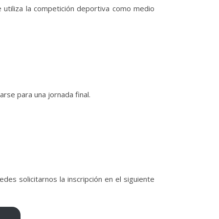
 utiliza la competición deportiva como medio
arse para una jornada final.
s solicitarnos la inscripción en el siguiente