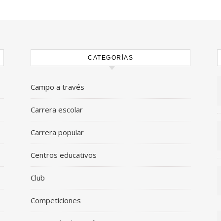
CATEGORÍAS
Campo a través
Carrera escolar
Carrera popular
Centros educativos
Club
Competiciones