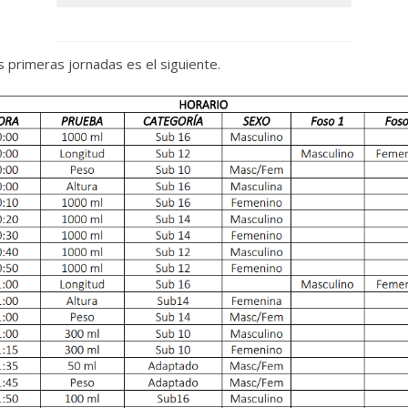
s primeras jornadas es el siguiente.