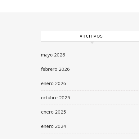
ARCHIVOS
mayo 2026
febrero 2026
enero 2026
octubre 2025
enero 2025
enero 2024