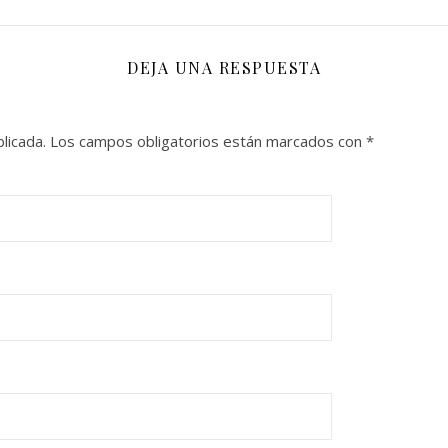
DEJA UNA RESPUESTA
licada.
Los campos obligatorios están marcados con
*