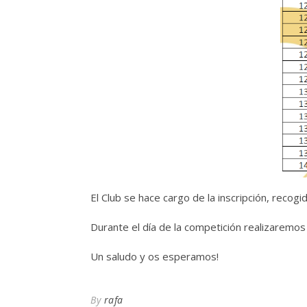
El Club se hace cargo de la inscripción, recog
Durante el día de la competición realizaremos 
Un saludo y os esperamos!
By
rafa