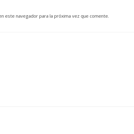
en este navegador para la próxima vez que comente.