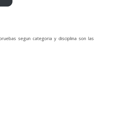
ruebas segun categoria y disciplina son las