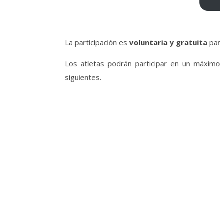
La participación es
voluntaria y gratuita
par
Los atletas podrán participar en un máximo
siguientes.