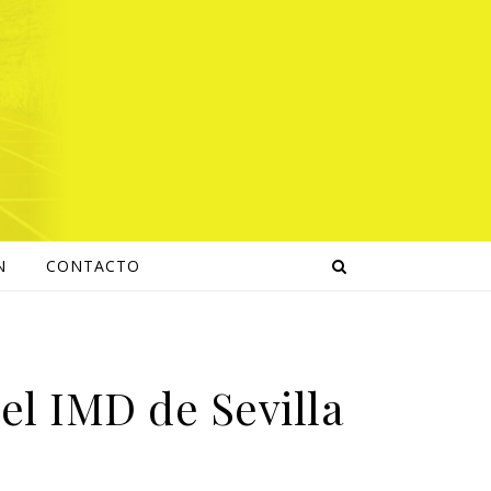
N
CONTACTO
el IMD de Sevilla