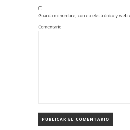
Guarda mi nombre, correo electrónico y web 
Comentario