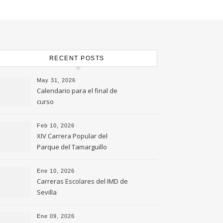
RECENT POSTS
May 31, 2026
Calendario para el final de
curso
Feb 10, 2026
XIV Carrera Popular del
Parque del Tamarguillo
Ene 10, 2026
Carreras Escolares del IMD de
Sevilla
Ene 09, 2026