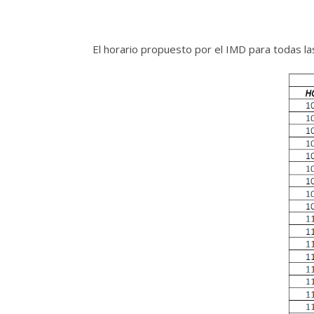
El horario propuesto por el IMD para todas la