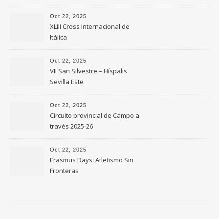
Oct 22, 2025
XLIII Cross Internacional de
Itálica
Oct 22, 2025
VII San Silvestre – Híspalis
Sevilla Este
Oct 22, 2025
Circuito provincial de Campo a
través 2025-26
Oct 22, 2025
Erasmus Days: Atletismo Sin
Fronteras