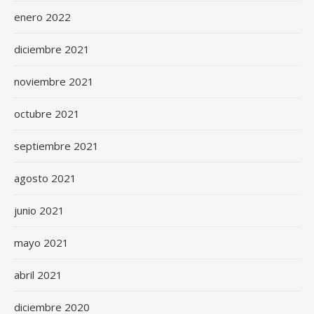
enero 2022
diciembre 2021
noviembre 2021
octubre 2021
septiembre 2021
agosto 2021
junio 2021
mayo 2021
abril 2021
diciembre 2020