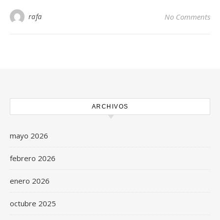
rafa
No Comments
ARCHIVOS
mayo 2026
febrero 2026
enero 2026
octubre 2025