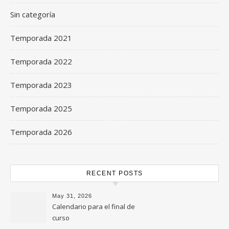
Sin categoría
Temporada 2021
Temporada 2022
Temporada 2023
Temporada 2025
Temporada 2026
RECENT POSTS
May 31, 2026
Calendario para el final de
curso