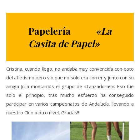
Papelería
«La
Casita de Papel»
Cristina, cuando llego, no andaba muy convencida con esto
del atletismo pero vio que no solo era correr y junto con su
amiga Julia montamos el grupo de «Lanzadoras». Eso fue
solo el principio, tras mucho esfuerzo ha conseguido
participar en varios campeonatos de Andalucía, llevando a
nuestro Club a otro nivel, Gracias!!