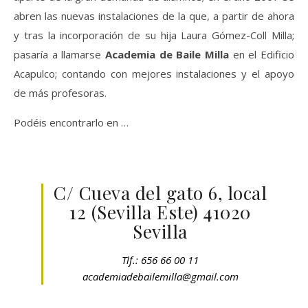
abren las nuevas instalaciones de la que, a partir de ahora
y tras la incorporación de su hija Laura Gómez-Coll Milla;
pasaría a llamarse
Academia de Baile Milla
en el Edificio
Acapulco; contando con mejores instalaciones y el apoyo
de más profesoras.
Podéis encontrarlo en …
C/ Cueva del gato 6, local
12 (Sevilla Este) 41020
Sevilla
Tlf.: 656 66 00 11
academiadebailemilla@gmail.com