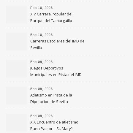
Feb 10, 2026
XIV Carrera Popular del
Parque del Tamarguillo
Ene 10, 2026
Carreras Escolares del IMD de
Sevilla
Ene 09, 2026
Juegos Deportivos
Municipales en Pista del IMD
de Sevilla
Ene 09, 2026
Atletismo en Pista de la
Diputación de Sevilla
Ene 09, 2026
XIX Encuentro de atletismo
Buen Pastor – St. Mary’s