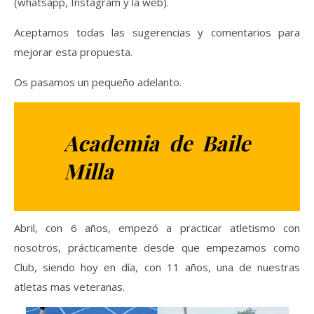
(whatsapp, Instagram y la web).
Aceptamos todas las sugerencias y comentarios para
mejorar esta propuesta.
Os pasamos un pequeño adelanto.
Academia de Baile
Milla
Abril, con 6 años, empezó a practicar atletismo con
nosotros, prácticamente desde que empezamos como
Club, siendo hoy en día, con 11 años, una de nuestras
atletas mas veteranas.