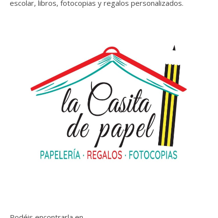
escolar, libros, fotocopias y regalos personalizados.
Podéis encontrarla en …