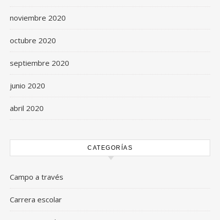
noviembre 2020
octubre 2020
septiembre 2020
junio 2020
abril 2020
CATEGORÍAS
Campo a través
Carrera escolar