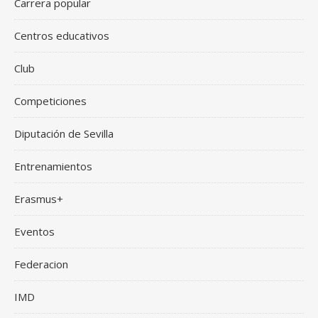
Carrera popular
Centros educativos
Club
Competiciones
Diputación de Sevilla
Entrenamientos
Erasmus+
Eventos
Federacion
IMD