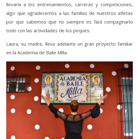
llevarla a los entrenamientos, carreras y competiciones,
algo que agradecemos a las familias de nuestros atletas
por que sabemos que no siempre es fácil compaginarlo
todo con las actividades de los peques.
Laura, su madre, lleva adelante un gran proyecto familiar
en la Academia de Baile Milla.