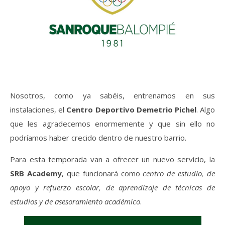
Nosotros, como ya sabéis, entrenamos en sus
instalaciones, el
Centro Deportivo Demetrio Pichel
. Algo
que les agradecemos enormemente y que sin ello no
podríamos haber crecido dentro de nuestro barrio.
Para esta temporada van a ofrecer un nuevo servicio, la
SRB Academy
, que funcionará como
centro de estudio, de
apoyo y refuerzo escolar, de aprendizaje de técnicas de
estudios y de asesoramiento académico
.