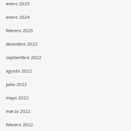
enero 2025
enero 2024
febrero 2023
diciembre 2022
septiembre 2022
agosto 2022
junio 2022
mayo 2022
marzo 2022
febrero 2022