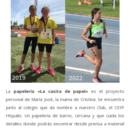
La
papelería «La casita de papel»
es el proyecto
personal de María José, la mama de Cristina. Se encuentra
junto al colegio que da nombre a nuestro Club, el CEIP
Híspalis. Un papelería de barrio, cercana y que cuida los
detalles donde podrás encontrar desde prensa a material