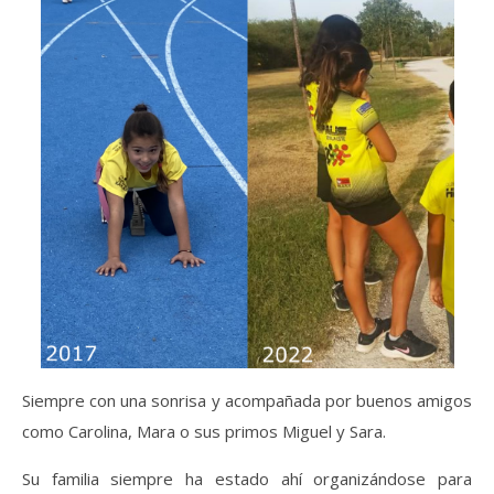
Siempre con una sonrisa y acompañada por buenos amigos
como Carolina, Mara o sus primos Miguel y Sara.
Su familia siempre ha estado ahí organizándose para