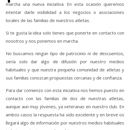
marcha una nueva iniciativa. En esta ocasión queremos
intentar darle visibilidad a los negocios o asociaciones
locales de las familias de nuestros atletas.
Si te gusta la idea solo tienes que ponerte en contacto con
nosotros y nos ponemos en marcha.
No buscamos ningún tipo de patrocinio ni de descuentos,
sería solo dar algo de difusión por nuestro medios
habituales y que nuestra pequeña comunidad de atletas y
sus familias conozcan propuestas cercanas y de confianza.
Para dar comienzo con esta iniciativa nos hemos puesto en
contacto con las familias de dos de nuestras atletas,
aunque aun muy jóvenes, ya veteranas en nuestro club. En
ambos casos la respuesta ha sido excelente y en breve os
llegará algo de información por nuestros medios habituales