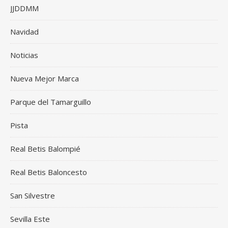
JJDDMM
Navidad
Noticias
Nueva Mejor Marca
Parque del Tamarguillo
Pista
Real Betis Balompié
Real Betis Baloncesto
San Silvestre
Sevilla Este