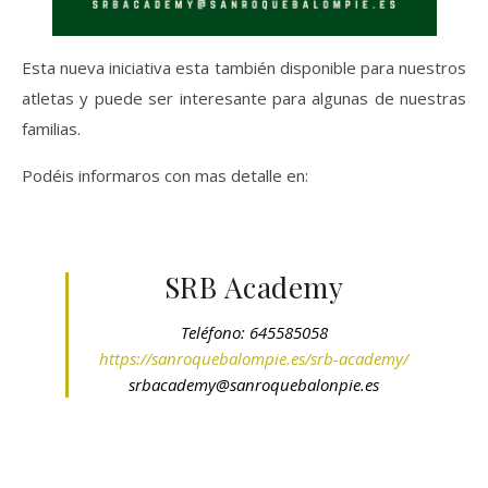
Esta nueva iniciativa esta también disponible para nuestros
atletas y puede ser interesante para algunas de nuestras
familias.
Podéis informaros con mas detalle en:
SRB Academy
Teléfono: 645585058
https://sanroquebalompie.es/srb-academy/
srbacademy@sanroquebalonpie.es