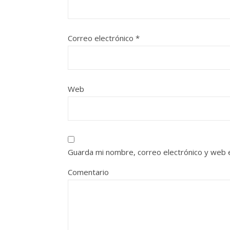
Correo electrónico
*
Web
Guarda mi nombre, correo electrónico y web 
Comentario