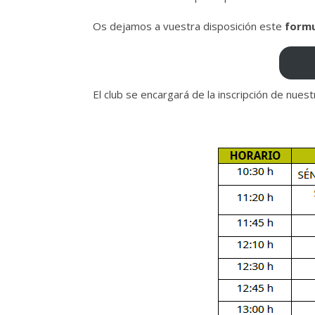
Os dejamos a vuestra disposición este
formu
El club se encargará de la inscripción de nuest