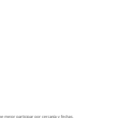
e mejor participar por cercanía y fechas.