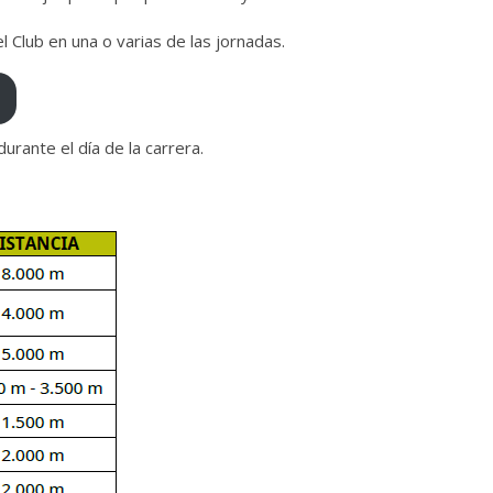
l Club en una o varias de las jornadas.
urante el día de la carrera.