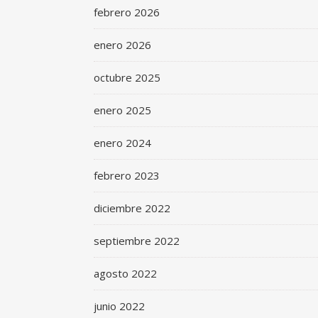
febrero 2026
enero 2026
octubre 2025
enero 2025
enero 2024
febrero 2023
diciembre 2022
septiembre 2022
agosto 2022
junio 2022