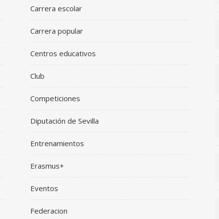
Carrera escolar
Carrera popular
Centros educativos
Club
Competiciones
Diputación de Sevilla
Entrenamientos
Erasmus+
Eventos
Federacion