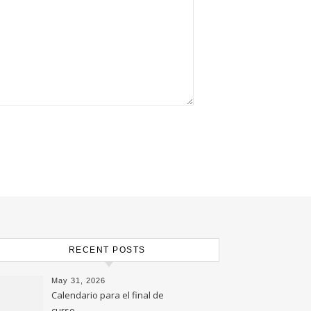
RECENT POSTS
May 31, 2026
Calendario para el final de
curso