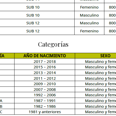
Categorías