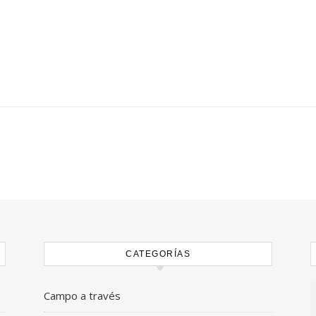
CATEGORÍAS
Campo a través