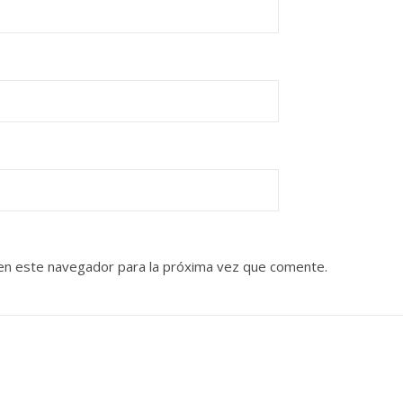
en este navegador para la próxima vez que comente.