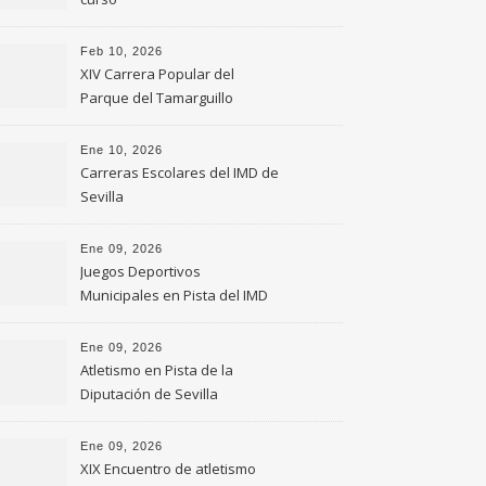
Feb 10, 2026
XIV Carrera Popular del
Parque del Tamarguillo
Ene 10, 2026
Carreras Escolares del IMD de
Sevilla
Ene 09, 2026
Juegos Deportivos
Municipales en Pista del IMD
de Sevilla
Ene 09, 2026
Atletismo en Pista de la
Diputación de Sevilla
Ene 09, 2026
XIX Encuentro de atletismo