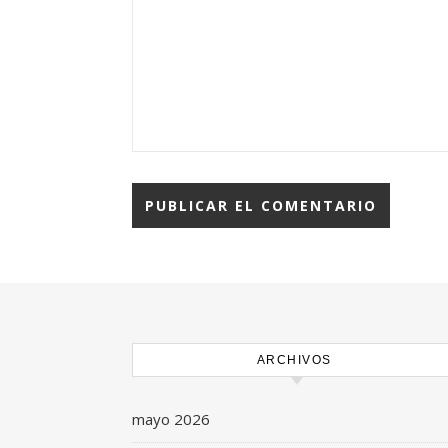
ARCHIVOS
mayo 2026