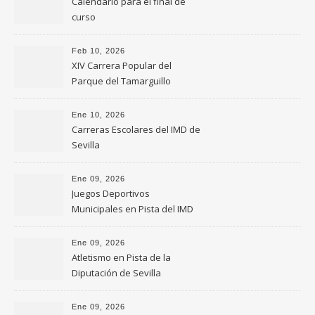
Calendario para el final de
curso
Feb 10, 2026
XIV Carrera Popular del
Parque del Tamarguillo
Ene 10, 2026
Carreras Escolares del IMD de
Sevilla
Ene 09, 2026
Juegos Deportivos
Municipales en Pista del IMD
de Sevilla
Ene 09, 2026
Atletismo en Pista de la
Diputación de Sevilla
Ene 09, 2026