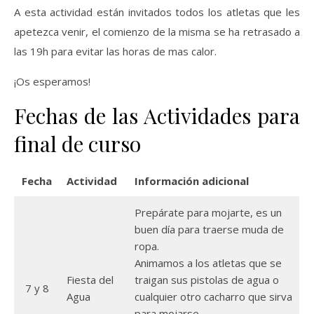
A esta actividad están invitados todos los atletas que les
apetezca venir, el comienzo de la misma se ha retrasado a
las 19h para evitar las horas de mas calor.
¡Os esperamos!
Fechas de las Actividades para
final de curso
Fecha
Actividad
Información adicional
Prepárate para mojarte, es un
buen día para traerse muda de
ropa.
Animamos a los atletas que se
Fiesta del
traigan sus pistolas de agua o
7 y 8
Agua
cualquier otro cacharro que sirva
para mojarse.