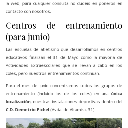
la web, para cualquier consulta no dudéis en poneros en
contacto con nosotros.
Centros de entrenamiento
(para junio)
Las escuelas de atletismo que desarrollamos en centros
educativos finalizan el 31 de Mayo como la mayoría de
Actividades Extraescolares que se llevan a cabo en los
coles, pero nuestros entrenamientos continuan.
Para el mes de junio concentramos todos los grupos de
entrenamiento (incluido los de los coles) en una
única
localización
, nuestras instalaciones deportivas dentro del
C.D. Demetrio Pichel
(Avda. de Altamira, 31).