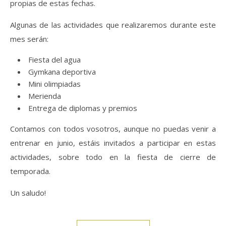
propias de estas fechas.
Algunas de las actividades que realizaremos durante este
mes serán:
Fiesta del agua
Gymkana deportiva
Mini olimpiadas
Merienda
Entrega de diplomas y premios
Contamos con todos vosotros, aunque no puedas venir a
entrenar en junio, estáis invitados a participar en estas
actividades, sobre todo en la fiesta de cierre de
temporada.
Un saludo!