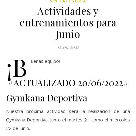
SIN CATEGORÍA
Actividades y
entrenamientos para
Junio
12/06/2022
¡B
uenas equipo!
#ACTUALIZADO 20/06/2022#
Gymkana Deportiva
Nuestra próxima actividad será la realización de una
Gymkana Deportiva tanto el martes 21 como el miércoles
22 de junio.