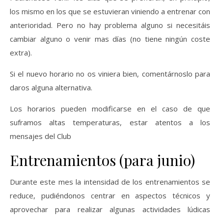
los mismo en los que se estuvieran viniendo a entrenar con
anterioridad. Pero no hay problema alguno si necesitáis
cambiar alguno o venir mas días (no tiene ningún coste
extra).
Si el nuevo horario no os viniera bien, comentárnoslo para
daros alguna alternativa.
Los horarios pueden modificarse en el caso de que
suframos altas temperaturas, estar atentos a los
mensajes del Club
Entrenamientos (para junio)
Durante este mes la intensidad de los entrenamientos se
reduce, pudiéndonos centrar en aspectos técnicos y
aprovechar para realizar algunas actividades lúdicas