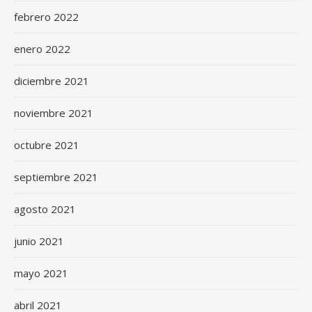
febrero 2022
enero 2022
diciembre 2021
noviembre 2021
octubre 2021
septiembre 2021
agosto 2021
junio 2021
mayo 2021
abril 2021