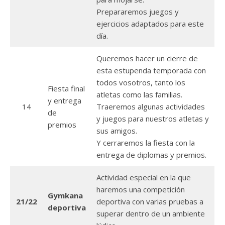
Prepararemos juegos y
ejercicios adaptados para este
día.
Queremos hacer un cierre de
esta estupenda temporada con
todos vosotros, tanto los
Fiesta final
atletas como las familias.
y entrega
14
Traeremos algunas actividades
de
y juegos para nuestros atletas y
premios
sus amigos.
Y cerraremos la fiesta con la
entrega de diplomas y premios.
Actividad especial en la que
haremos una competición
Gymkana
21/22
deportiva con varias pruebas a
deportiva
superar dentro de un ambiente