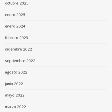
octubre 2025
enero 2025
enero 2024
febrero 2023
diciembre 2022
septiembre 2022
agosto 2022
junio 2022
mayo 2022
marzo 2022