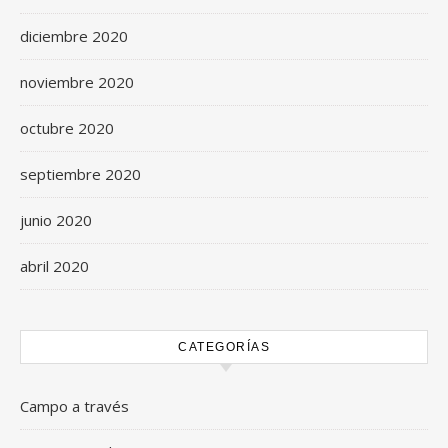
diciembre 2020
noviembre 2020
octubre 2020
septiembre 2020
junio 2020
abril 2020
CATEGORÍAS
Campo a través