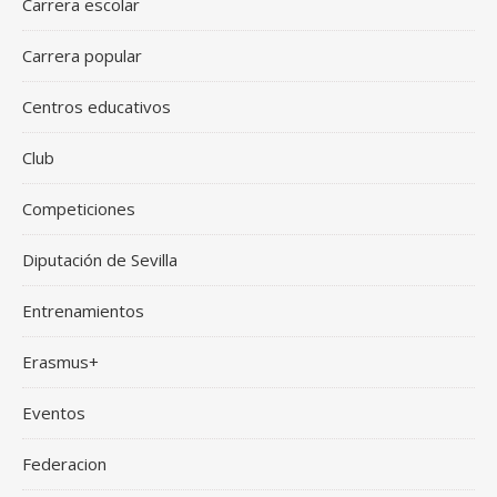
Carrera escolar
Carrera popular
Centros educativos
Club
Competiciones
Diputación de Sevilla
Entrenamientos
Erasmus+
Eventos
Federacion