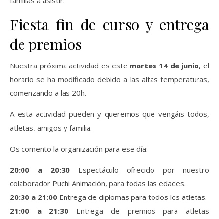
familias a asistir.
Fiesta fin de curso y entrega
de premios
Nuestra próxima actividad es este
martes 14 de junio
, el
horario se ha modificado debido a las altas temperaturas,
comenzando a las 20h.
A esta actividad pueden y queremos que vengáis todos,
atletas, amigos y familia.
Os comento la organización para ese día:
20:00 a 20:30
Espectáculo ofrecido por nuestro
colaborador Puchi Animación, para todas las edades.
20:30 a 21:00
Entrega de diplomas para todos los atletas.
21:00 a 21:30
Entrega de premios para atletas