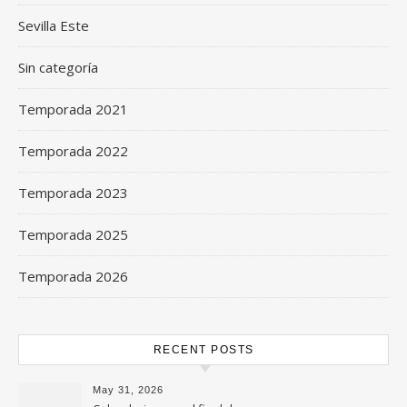
Sevilla Este
Sin categoría
Temporada 2021
Temporada 2022
Temporada 2023
Temporada 2025
Temporada 2026
RECENT POSTS
May 31, 2026