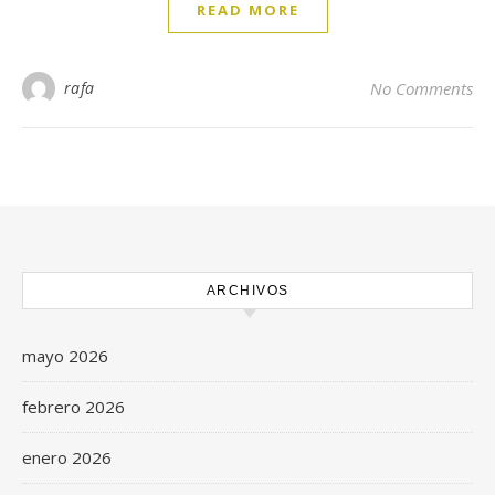
READ MORE
rafa
No Comments
ARCHIVOS
mayo 2026
febrero 2026
enero 2026