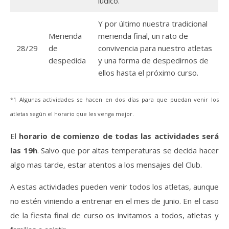
lúdico.
Y por último nuestra tradicional
Merienda
merienda final, un rato de
28/29
de
convivencia para nuestro atletas
despedida
y una forma de despedirnos de
ellos hasta el próximo curso.
*1 Algunas actividades se hacen en dos días para que puedan venir los
atletas según el horario que les venga mejor.
El
horario de comienzo de todas las actividades será
las 19h
. Salvo que por altas temperaturas se decida hacer
algo mas tarde, estar atentos a los mensajes del Club.
A estas actividades pueden venir todos los atletas, aunque
no estén viniendo a entrenar en el mes de junio. En el caso
de la fiesta final de curso os invitamos a todos, atletas y