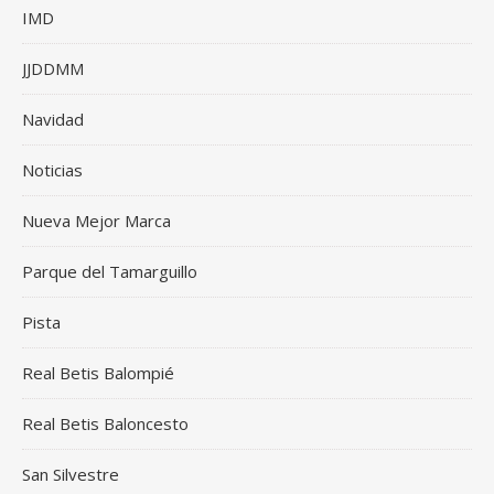
IMD
JJDDMM
Navidad
Noticias
Nueva Mejor Marca
Parque del Tamarguillo
Pista
Real Betis Balompié
Real Betis Baloncesto
San Silvestre