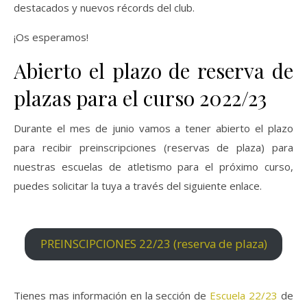
destacados y nuevos récords del club.
¡Os esperamos!
Abierto el plazo de reserva de
plazas para el curso 2022/23
Durante el mes de junio vamos a tener abierto el plazo
para recibir preinscripciones (reservas de plaza) para
nuestras escuelas de atletismo para el próximo curso,
puedes solicitar la tuya a través del siguiente enlace.
PREINSCIPCIONES 22/23 (reserva de plaza)
Tienes mas información en la sección de
Escuela 22/23
de