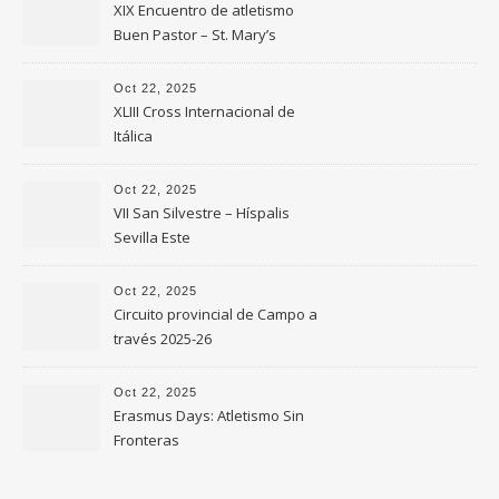
XIX Encuentro de atletismo
Buen Pastor – St. Mary’s
Oct 22, 2025
XLIII Cross Internacional de
Itálica
Oct 22, 2025
VII San Silvestre – Híspalis
Sevilla Este
Oct 22, 2025
Circuito provincial de Campo a
través 2025-26
Oct 22, 2025
Erasmus Days: Atletismo Sin
Fronteras