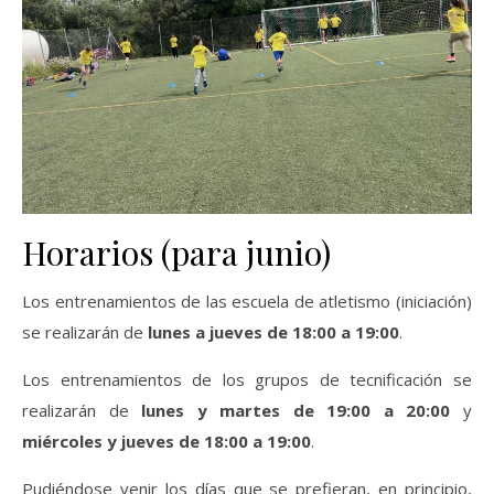
Horarios (para junio)
Los entrenamientos de las escuela de atletismo (iniciación)
se realizarán de
lunes a jueves de 18:00 a 19:00
.
Los entrenamientos de los grupos de tecnificación se
realizarán de
lunes y martes de 19:00 a 20:00
y
miércoles y jueves de 18:00 a 19:00
.
Pudiéndose venir los días que se prefieran, en principio,