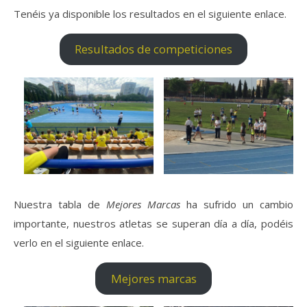
Tenéis ya disponible los resultados en el siguiente enlace.
Resultados de competiciones
Nuestra tabla de
Mejores Marcas
ha sufrido un cambio
importante, nuestros atletas se superan día a día, podéis
verlo en el siguiente enlace.
Mejores marcas