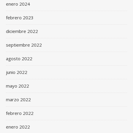
enero 2024
febrero 2023
diciembre 2022
septiembre 2022
agosto 2022
junio 2022
mayo 2022
marzo 2022
febrero 2022
enero 2022