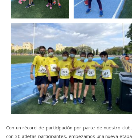
Con un récord de participación por parte de nuestro club,
con 30 atletas participantes, empezamos una nueva etapa