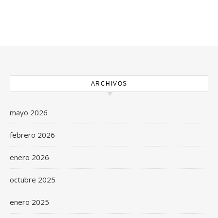
ARCHIVOS
mayo 2026
febrero 2026
enero 2026
octubre 2025
enero 2025