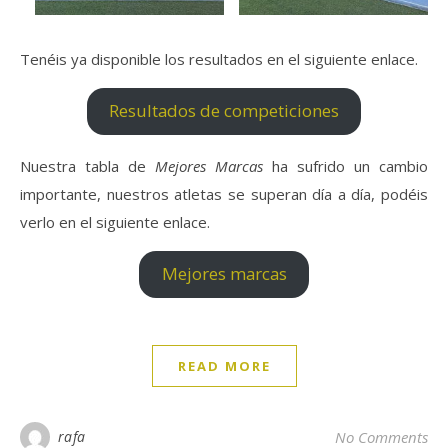
Tenéis ya disponible los resultados en el siguiente enlace.
Resultados de competiciones
Nuestra tabla de
Mejores Marcas
ha sufrido un cambio
importante, nuestros atletas se superan día a día, podéis
verlo en el siguiente enlace.
Mejores marcas
READ MORE
rafa
No Comments