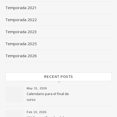
Temporada 2021
Temporada 2022
Temporada 2023
Temporada 2025
Temporada 2026
RECENT POSTS
May 31, 2026
Calendario para el final de
curso
Feb 10, 2026