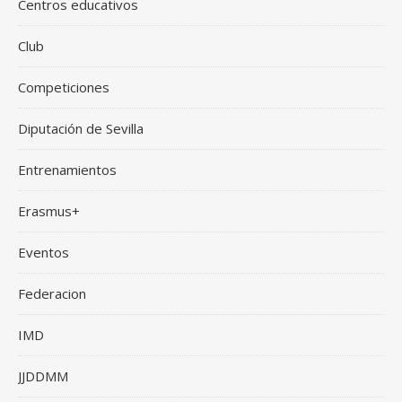
Centros educativos
Club
Competiciones
Diputación de Sevilla
Entrenamientos
Erasmus+
Eventos
Federacion
IMD
JJDDMM