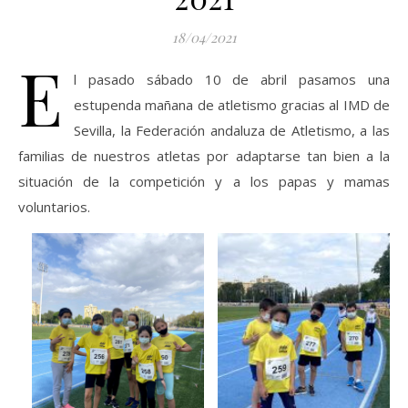
18/04/2021
E
l pasado sábado 10 de abril pasamos una
estupenda mañana de atletismo gracias al IMD de
Sevilla, la Federación andaluza de Atletismo, a las
familias de nuestros atletas por adaptarse tan bien a la
situación de la competición y a los papas y mamas
voluntarios.