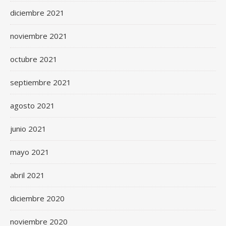
diciembre 2021
noviembre 2021
octubre 2021
septiembre 2021
agosto 2021
junio 2021
mayo 2021
abril 2021
diciembre 2020
noviembre 2020