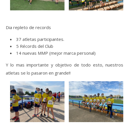
Dia repleto de records
37 atletas participantes.
5 Récords del Club
14 nuevas MMP (mejor marca personal)
Y lo mas importante y objetivo de todo esto, nuestros
atletas se lo pasaron en grande!!