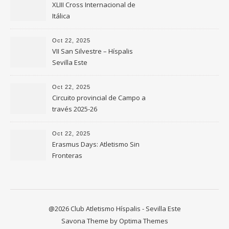
XLIII Cross Internacional de
Itálica
Oct 22, 2025
VII San Silvestre – Híspalis
Sevilla Este
Oct 22, 2025
Circuito provincial de Campo a
través 2025-26
Oct 22, 2025
Erasmus Days: Atletismo Sin
Fronteras
@2026 Club Atletismo Híspalis - Sevilla Este
Savona Theme by
Optima Themes