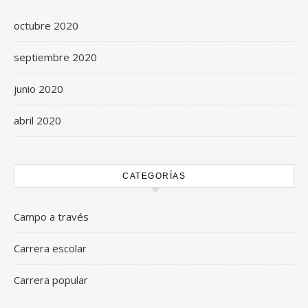
octubre 2020
septiembre 2020
junio 2020
abril 2020
CATEGORÍAS
Campo a través
Carrera escolar
Carrera popular