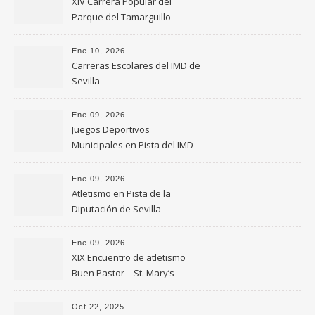
XIV Carrera Popular del
Parque del Tamarguillo
Ene 10, 2026
Carreras Escolares del IMD de
Sevilla
Ene 09, 2026
Juegos Deportivos
Municipales en Pista del IMD
de Sevilla
Ene 09, 2026
Atletismo en Pista de la
Diputación de Sevilla
Ene 09, 2026
XIX Encuentro de atletismo
Buen Pastor – St. Mary’s
Oct 22, 2025