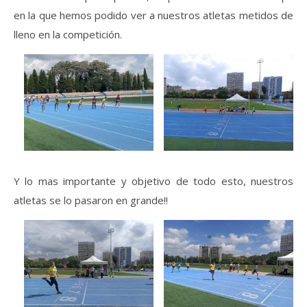
en la que hemos podido ver a nuestros atletas metidos de
lleno en la competición.
Y lo mas importante y objetivo de todo esto, nuestros
atletas se lo pasaron en grande!!