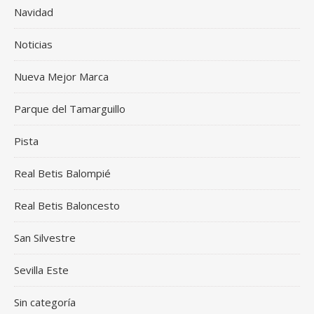
Navidad
Noticias
Nueva Mejor Marca
Parque del Tamarguillo
Pista
Real Betis Balompié
Real Betis Baloncesto
San Silvestre
Sevilla Este
Sin categoría