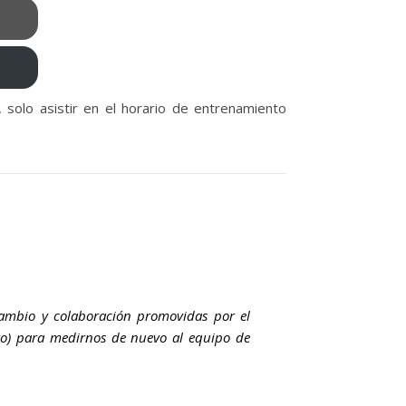
, solo asistir en el horario de entrenamiento
cambio y colaboración promovidas por el
to) para medirnos de nuevo al equipo de