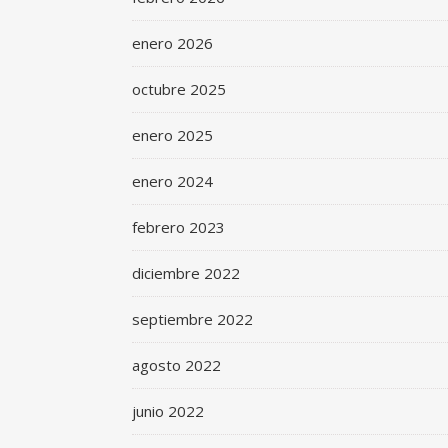
enero 2026
octubre 2025
enero 2025
enero 2024
febrero 2023
diciembre 2022
septiembre 2022
agosto 2022
junio 2022