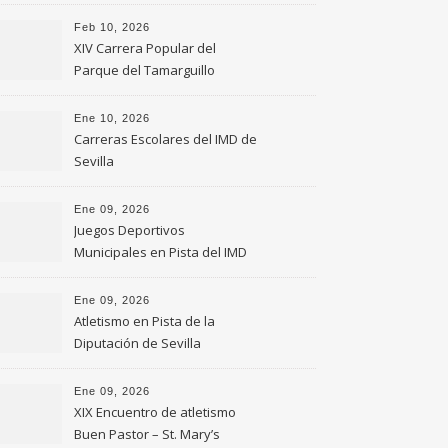
Feb 10, 2026
XIV Carrera Popular del
Parque del Tamarguillo
Ene 10, 2026
Carreras Escolares del IMD de
Sevilla
Ene 09, 2026
Juegos Deportivos
Municipales en Pista del IMD
de Sevilla
Ene 09, 2026
Atletismo en Pista de la
Diputación de Sevilla
Ene 09, 2026
XIX Encuentro de atletismo
Buen Pastor – St. Mary’s