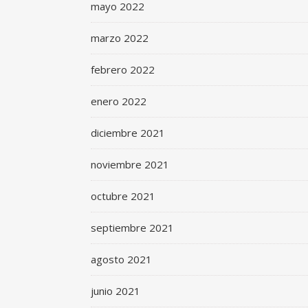
mayo 2022
marzo 2022
febrero 2022
enero 2022
diciembre 2021
noviembre 2021
octubre 2021
septiembre 2021
agosto 2021
junio 2021