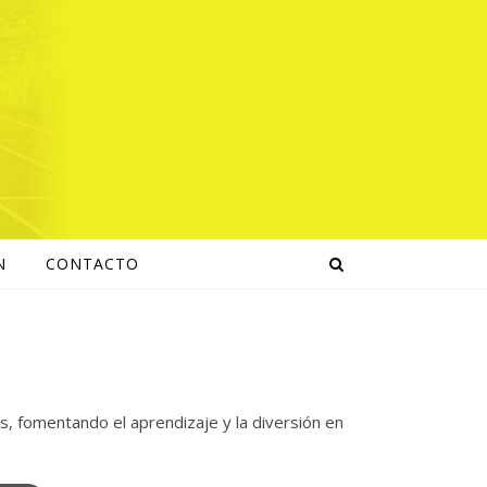
N
CONTACTO