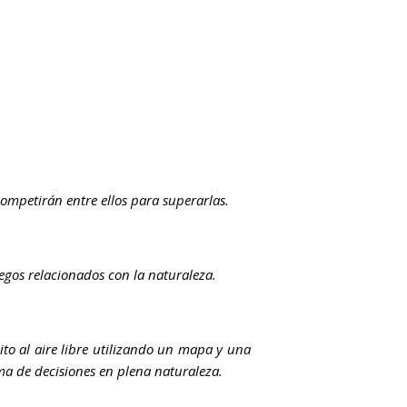
ompetirán entre ellos para superarlas.
uegos relacionados con la naturaleza.
to al aire libre utilizando un mapa y una
ma de decisiones en plena naturaleza.