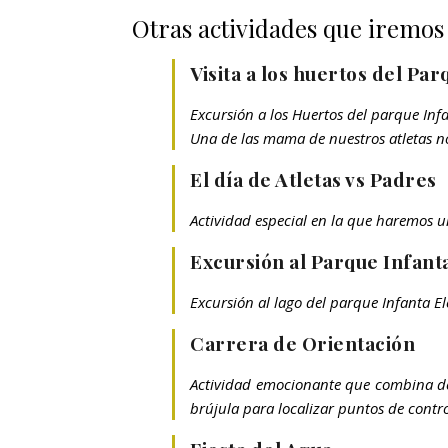
Otras actividades que iremos
Visita a los huertos del Pa
Excursión a los Huertos del parque Infa
Una de las mama de nuestros atletas no
El día de Atletas vs Padres
Actividad especial en la que haremos u
Excursión al Parque Infant
Excursión al lago del parque Infanta El
Carrera de Orientación
Actividad emocionante que combina depo
brújula para localizar puntos de contr