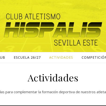
LUB
ESCUELA 26/27
ACTIVIDADES
COMPETICIÓ
Actividades