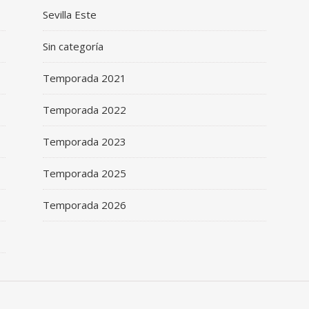
Sevilla Este
Sin categoría
Temporada 2021
Temporada 2022
Temporada 2023
Temporada 2025
Temporada 2026