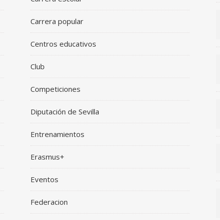
Carrera popular
Centros educativos
Club
Competiciones
Diputación de Sevilla
Entrenamientos
Erasmus+
Eventos
Federacion