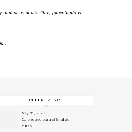
 y dinámicas al aire libre, fomentando el
ias.
RECENT POSTS
May 31, 2026
Calendario para el final de
curso