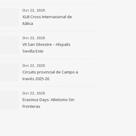
Oct 22, 2025
XLIII Cross Internacional de
Itálica
Oct 22, 2025
VII San Silvestre – Híspalis
Sevilla Este
Oct 22, 2025
Circuito provincial de Campo a
través 2025-26
Oct 22, 2025
Erasmus Days: Atletismo Sin
Fronteras