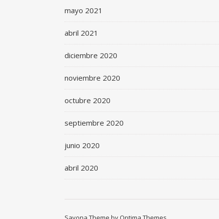
mayo 2021
abril 2021
diciembre 2020
noviembre 2020
octubre 2020
septiembre 2020
junio 2020
abril 2020
Savona Theme by
Optima Themes