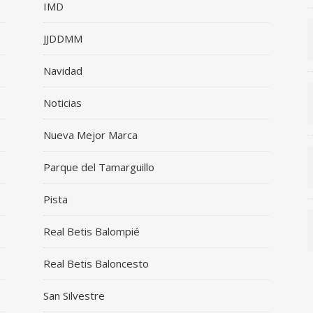
IMD
JJDDMM
Navidad
Noticias
Nueva Mejor Marca
Parque del Tamarguillo
Pista
Real Betis Balompié
Real Betis Baloncesto
San Silvestre