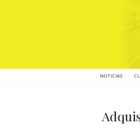
NOTICIAS
C
Adquis