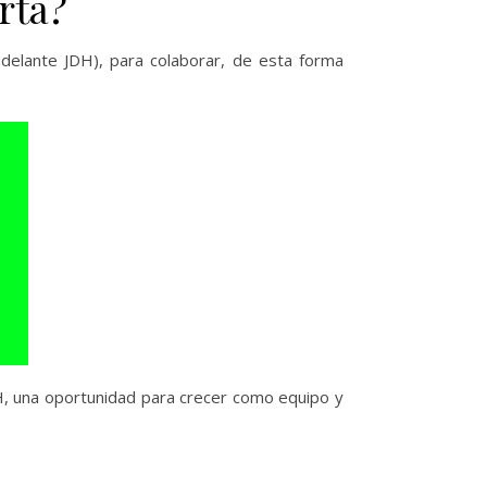
rta?
delante JDH), para colaborar, de esta forma
, una oportunidad para crecer como equipo y