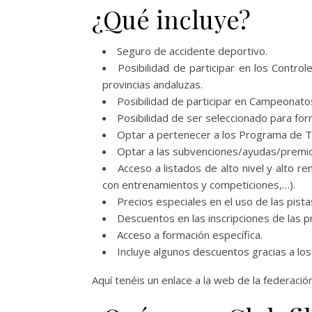
¿Qué incluye?
Seguro de accidente deportivo.
Posibilidad de participar en los Contr
provincias andaluzas.
Posibilidad de participar en Campeonato
Posibilidad de ser seleccionado para for
Optar a pertenecer a los Programa de Te
Optar a las subvenciones/ayudas/premio
Acceso a listados de alto nivel y alto r
con entrenamientos y competiciones,…).
Precios especiales en el uso de las pista
Descuentos en las inscripciones de las p
Acceso a formación específica.
Incluye algunos descuentos gracias a lo
Aquí tenéis un enlace a la web de la federación