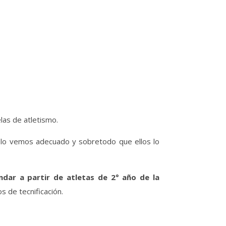
las de atletismo.
 lo vemos adecuado y sobretodo que ellos lo
dar a partir de atletas de 2° año de la
 de tecnificación.