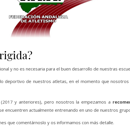
rigida?
onal y no es necesaria para el buen desarrollo de nuestras escue
lo deportivo de nuestros atletas, en el momento que nosotros
0 (2017 y anteriores), pero nosotros la empezamos a
recomen
 se encuentren actualmente entrenando en uno de nuestros grupos
ienes que comentárnoslo y os informamos con más detalle.