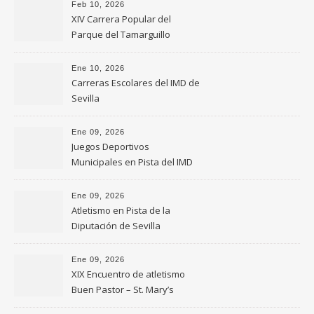
Feb 10, 2026
XIV Carrera Popular del
Parque del Tamarguillo
Ene 10, 2026
Carreras Escolares del IMD de
Sevilla
Ene 09, 2026
Juegos Deportivos
Municipales en Pista del IMD
de Sevilla
Ene 09, 2026
Atletismo en Pista de la
Diputación de Sevilla
Ene 09, 2026
XIX Encuentro de atletismo
Buen Pastor – St. Mary’s