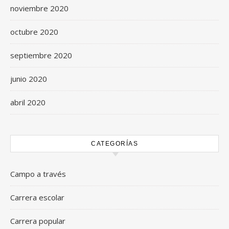
noviembre 2020
octubre 2020
septiembre 2020
junio 2020
abril 2020
CATEGORÍAS
Campo a través
Carrera escolar
Carrera popular