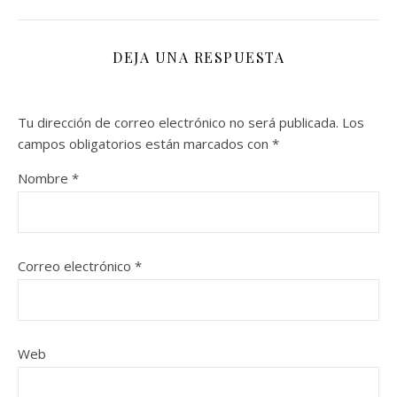
DEJA UNA RESPUESTA
Tu dirección de correo electrónico no será publicada.
Los
campos obligatorios están marcados con
*
Nombre
*
Correo electrónico
*
Web