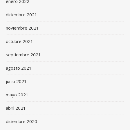
enero 2022
diciembre 2021
noviembre 2021
octubre 2021
septiembre 2021
agosto 2021
junio 2021
mayo 2021
abril 2021
diciembre 2020