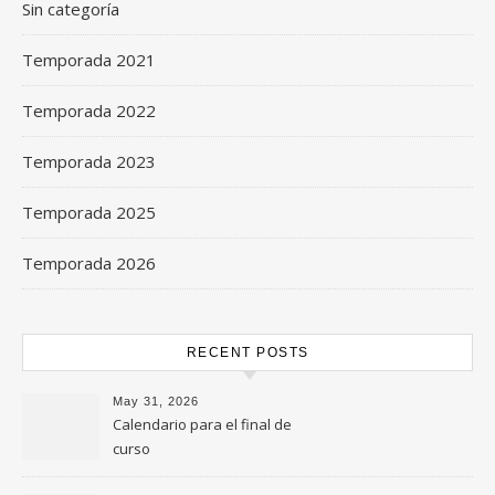
Sin categoría
Temporada 2021
Temporada 2022
Temporada 2023
Temporada 2025
Temporada 2026
RECENT POSTS
May 31, 2026
Calendario para el final de
curso