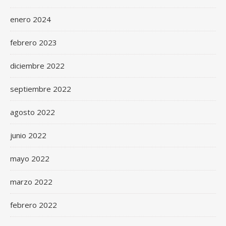
enero 2024
febrero 2023
diciembre 2022
septiembre 2022
agosto 2022
junio 2022
mayo 2022
marzo 2022
febrero 2022