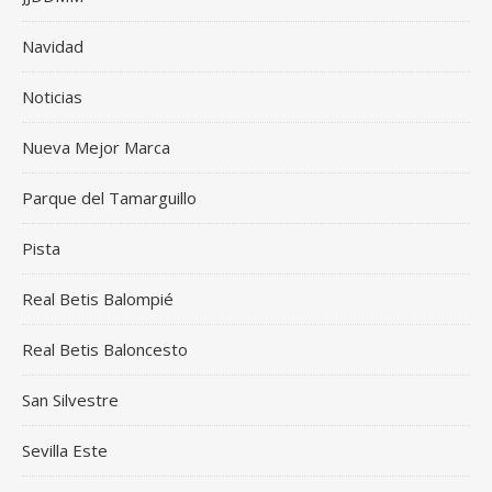
Navidad
Noticias
Nueva Mejor Marca
Parque del Tamarguillo
Pista
Real Betis Balompié
Real Betis Baloncesto
San Silvestre
Sevilla Este