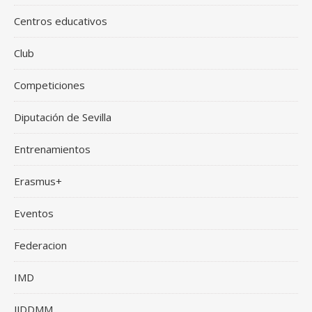
Centros educativos
Club
Competiciones
Diputación de Sevilla
Entrenamientos
Erasmus+
Eventos
Federacion
IMD
JJDDMM