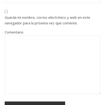
Guarda mi nombre, correo electrónico y web en este
navegador para la próxima vez que comente.
Comentario