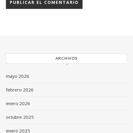
ARCHIVOS
mayo 2026
febrero 2026
enero 2026
octubre 2025
enero 2025