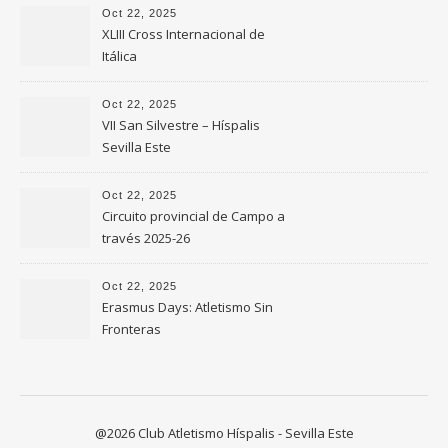
Oct 22, 2025
XLIII Cross Internacional de
Itálica
Oct 22, 2025
VII San Silvestre – Híspalis
Sevilla Este
Oct 22, 2025
Circuito provincial de Campo a
través 2025-26
Oct 22, 2025
Erasmus Days: Atletismo Sin
Fronteras
@2026 Club Atletismo Híspalis - Sevilla Este