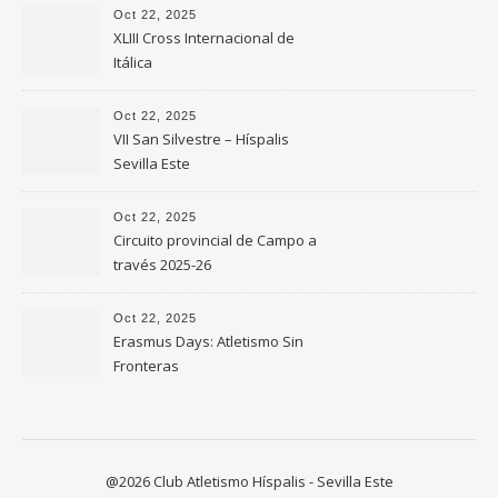
Oct 22, 2025
XLIII Cross Internacional de
Itálica
Oct 22, 2025
VII San Silvestre – Híspalis
Sevilla Este
Oct 22, 2025
Circuito provincial de Campo a
través 2025-26
Oct 22, 2025
Erasmus Days: Atletismo Sin
Fronteras
@2026 Club Atletismo Híspalis - Sevilla Este