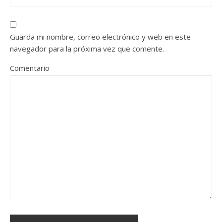
Guarda mi nombre, correo electrónico y web en este
navegador para la próxima vez que comente.
Comentario