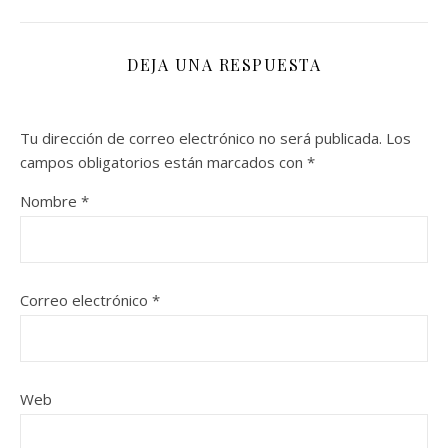
DEJA UNA RESPUESTA
Tu dirección de correo electrónico no será publicada.
Los
campos obligatorios están marcados con
*
Nombre
*
Correo electrónico
*
Web