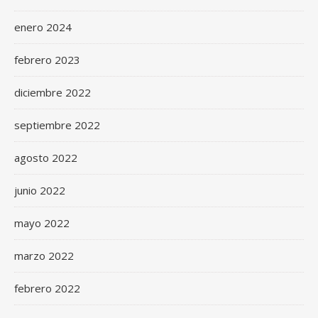
enero 2024
febrero 2023
diciembre 2022
septiembre 2022
agosto 2022
junio 2022
mayo 2022
marzo 2022
febrero 2022