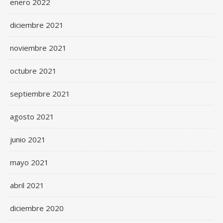
enero 2022
diciembre 2021
noviembre 2021
octubre 2021
septiembre 2021
agosto 2021
junio 2021
mayo 2021
abril 2021
diciembre 2020