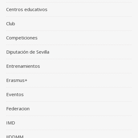
Centros educativos
Club
Competiciones
Diputación de Sevilla
Entrenamientos
Erasmus+
Eventos
Federacion
IMD
JJDDMM