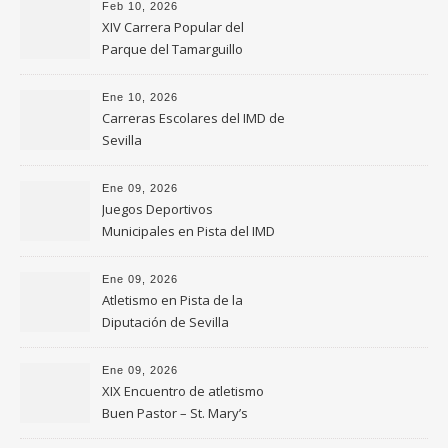
Feb 10, 2026
XIV Carrera Popular del
Parque del Tamarguillo
Ene 10, 2026
Carreras Escolares del IMD de
Sevilla
Ene 09, 2026
Juegos Deportivos
Municipales en Pista del IMD
de Sevilla
Ene 09, 2026
Atletismo en Pista de la
Diputación de Sevilla
Ene 09, 2026
XIX Encuentro de atletismo
Buen Pastor – St. Mary’s