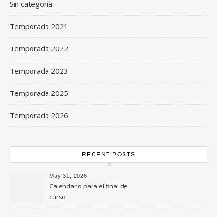
Sin categoría
Temporada 2021
Temporada 2022
Temporada 2023
Temporada 2025
Temporada 2026
RECENT POSTS
May 31, 2026
Calendario para el final de
curso