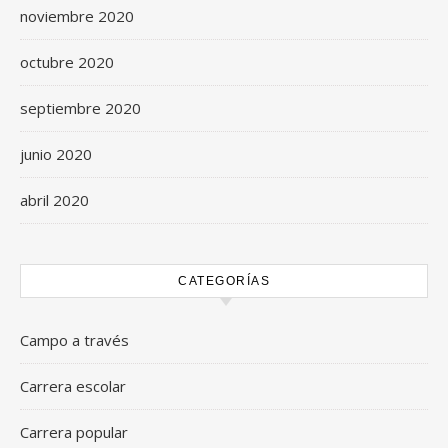
noviembre 2020
octubre 2020
septiembre 2020
junio 2020
abril 2020
CATEGORÍAS
Campo a través
Carrera escolar
Carrera popular