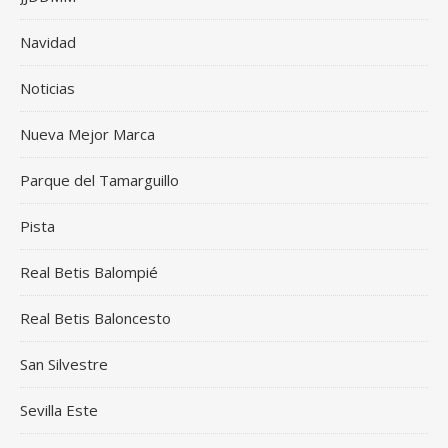
Navidad
Noticias
Nueva Mejor Marca
Parque del Tamarguillo
Pista
Real Betis Balompié
Real Betis Baloncesto
San Silvestre
Sevilla Este