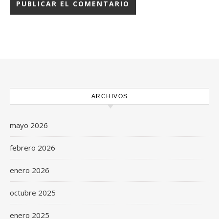
ARCHIVOS
mayo 2026
febrero 2026
enero 2026
octubre 2025
enero 2025