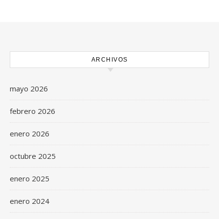
ARCHIVOS
mayo 2026
febrero 2026
enero 2026
octubre 2025
enero 2025
enero 2024