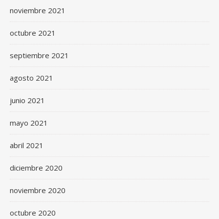
noviembre 2021
octubre 2021
septiembre 2021
agosto 2021
junio 2021
mayo 2021
abril 2021
diciembre 2020
noviembre 2020
octubre 2020