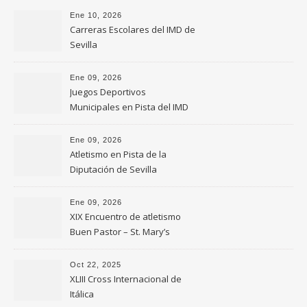
Ene 10, 2026
Carreras Escolares del IMD de
Sevilla
Ene 09, 2026
Juegos Deportivos
Municipales en Pista del IMD
de Sevilla
Ene 09, 2026
Atletismo en Pista de la
Diputación de Sevilla
Ene 09, 2026
XIX Encuentro de atletismo
Buen Pastor – St. Mary’s
Oct 22, 2025
XLIII Cross Internacional de
Itálica