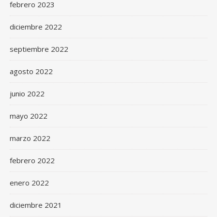
febrero 2023
diciembre 2022
septiembre 2022
agosto 2022
junio 2022
mayo 2022
marzo 2022
febrero 2022
enero 2022
diciembre 2021