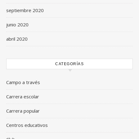
septiembre 2020
junio 2020
abril 2020
CATEGORÍAS
Campo a través
Carrera escolar
Carrera popular
Centros educativos