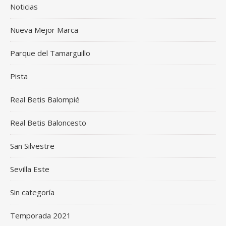
Noticias
Nueva Mejor Marca
Parque del Tamarguillo
Pista
Real Betis Balompié
Real Betis Baloncesto
San Silvestre
Sevilla Este
Sin categoría
Temporada 2021