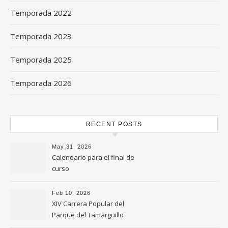
Temporada 2022
Temporada 2023
Temporada 2025
Temporada 2026
RECENT POSTS
May 31, 2026
Calendario para el final de
curso
Feb 10, 2026
XIV Carrera Popular del
Parque del Tamarguillo