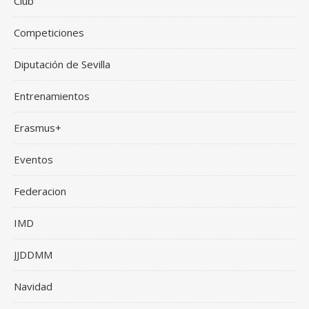
Club
Competiciones
Diputación de Sevilla
Entrenamientos
Erasmus+
Eventos
Federacion
IMD
JJDDMM
Navidad