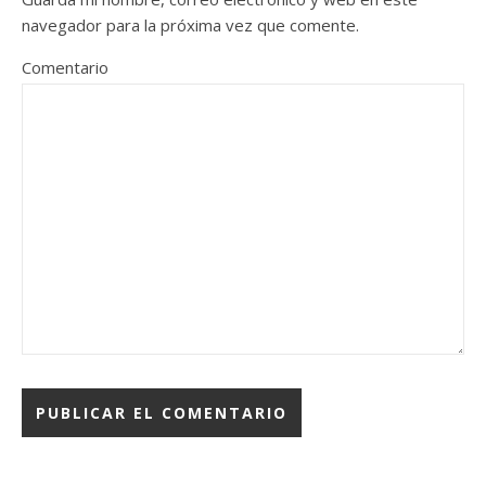
navegador para la próxima vez que comente.
Comentario