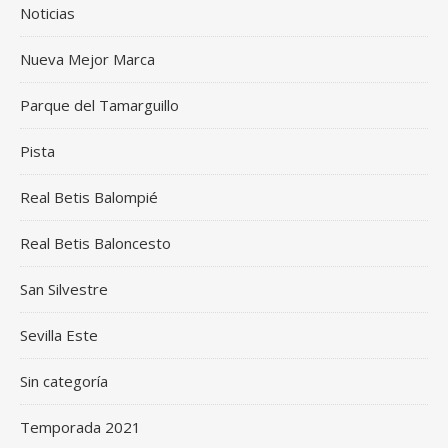
Noticias
Nueva Mejor Marca
Parque del Tamarguillo
Pista
Real Betis Balompié
Real Betis Baloncesto
San Silvestre
Sevilla Este
Sin categoría
Temporada 2021