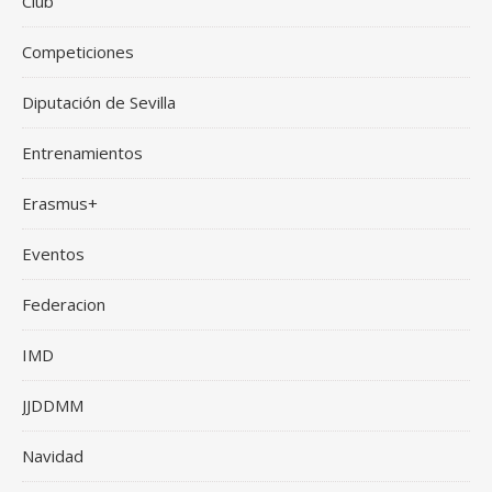
Club
Competiciones
Diputación de Sevilla
Entrenamientos
Erasmus+
Eventos
Federacion
IMD
JJDDMM
Navidad