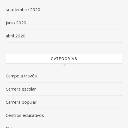
septiembre 2020
junio 2020
abril 2020
CATEGORÍAS
Campo a través
Carrera escolar
Carrera popular
Centros educativos