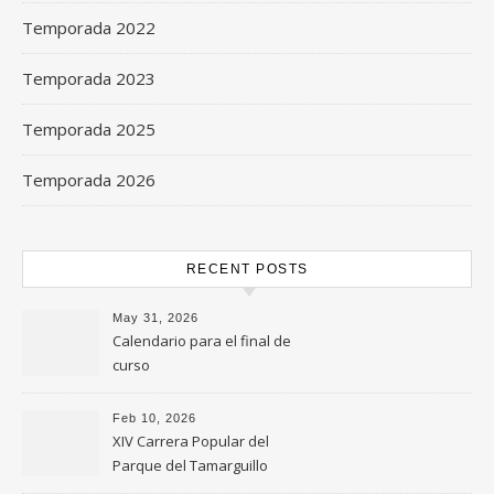
Temporada 2022
Temporada 2023
Temporada 2025
Temporada 2026
RECENT POSTS
May 31, 2026
Calendario para el final de
curso
Feb 10, 2026
XIV Carrera Popular del
Parque del Tamarguillo