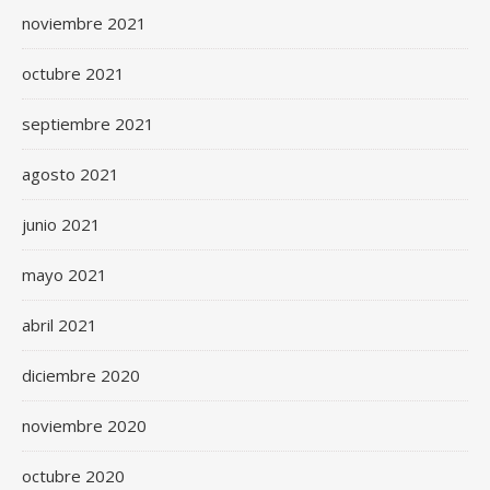
noviembre 2021
octubre 2021
septiembre 2021
agosto 2021
junio 2021
mayo 2021
abril 2021
diciembre 2020
noviembre 2020
octubre 2020