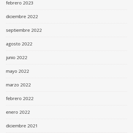
febrero 2023
diciembre 2022
septiembre 2022
agosto 2022
junio 2022
mayo 2022
marzo 2022
febrero 2022
enero 2022
diciembre 2021