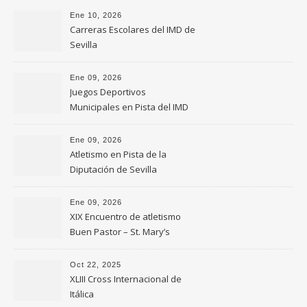
Ene 10, 2026
Carreras Escolares del IMD de
Sevilla
Ene 09, 2026
Juegos Deportivos
Municipales en Pista del IMD
de Sevilla
Ene 09, 2026
Atletismo en Pista de la
Diputación de Sevilla
Ene 09, 2026
XIX Encuentro de atletismo
Buen Pastor – St. Mary’s
Oct 22, 2025
XLIII Cross Internacional de
Itálica