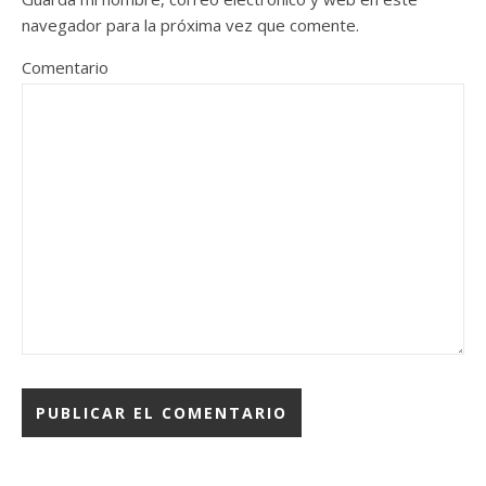
navegador para la próxima vez que comente.
Comentario