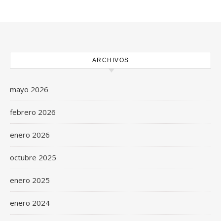
ARCHIVOS
mayo 2026
febrero 2026
enero 2026
octubre 2025
enero 2025
enero 2024