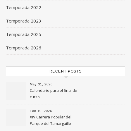
Temporada 2022
Temporada 2023
Temporada 2025
Temporada 2026
RECENT POSTS
May 31, 2026
Calendario para el final de
curso
Feb 10, 2026
XIV Carrera Popular del
Parque del Tamarguillo