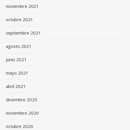
noviembre 2021
octubre 2021
septiembre 2021
agosto 2021
junio 2021
mayo 2021
abril 2021
diciembre 2020
noviembre 2020
octubre 2020