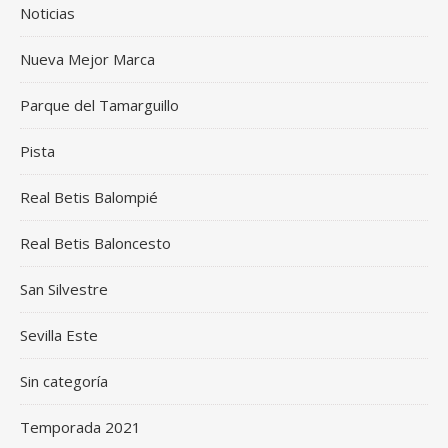
Noticias
Nueva Mejor Marca
Parque del Tamarguillo
Pista
Real Betis Balompié
Real Betis Baloncesto
San Silvestre
Sevilla Este
Sin categoría
Temporada 2021