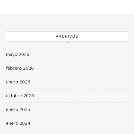
ARCHIVOS
mayo 2026
febrero 2026
enero 2026
octubre 2025
enero 2025
enero 2024