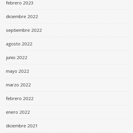
febrero 2023
diciembre 2022
septiembre 2022
agosto 2022
junio 2022
mayo 2022
marzo 2022
febrero 2022
enero 2022
diciembre 2021