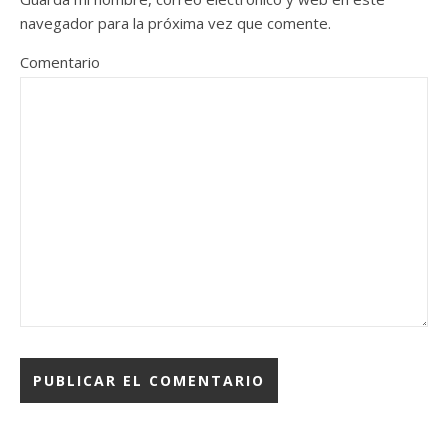
navegador para la próxima vez que comente.
Comentario