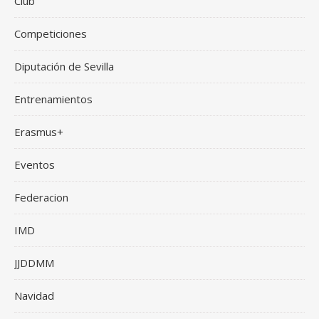
Club
Competiciones
Diputación de Sevilla
Entrenamientos
Erasmus+
Eventos
Federacion
IMD
JJDDMM
Navidad