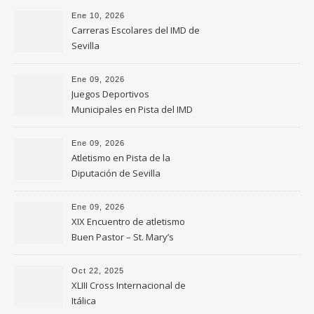
Ene 10, 2026
Carreras Escolares del IMD de
Sevilla
Ene 09, 2026
Juegos Deportivos
Municipales en Pista del IMD
de Sevilla
Ene 09, 2026
Atletismo en Pista de la
Diputación de Sevilla
Ene 09, 2026
XIX Encuentro de atletismo
Buen Pastor – St. Mary’s
Oct 22, 2025
XLIII Cross Internacional de
Itálica