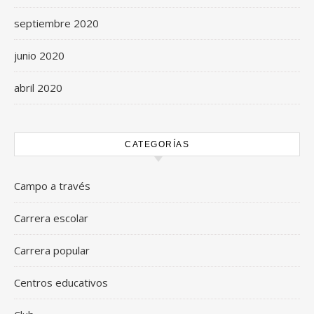
septiembre 2020
junio 2020
abril 2020
CATEGORÍAS
Campo a través
Carrera escolar
Carrera popular
Centros educativos